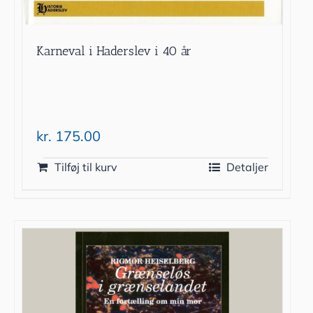
Karneval i Haderslev i 40 år
kr.
175.00
Tilføj til kurv
Detaljer