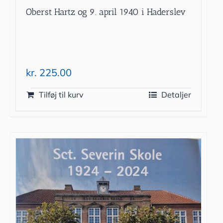
Oberst Hartz og 9. april 1940 i Haderslev
kr.
225.00
Tilføj til kurv
Detaljer