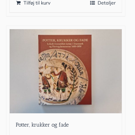
Tilføj til kurv
Detaljer
Potter, krukker og fade