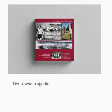
Den tavse tragedie