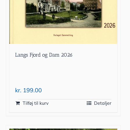
Langs Fjord og Dam 2026
kr.
199.00
Tilføj til kurv
Detaljer