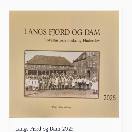
Langs Fjord og Dam 2025