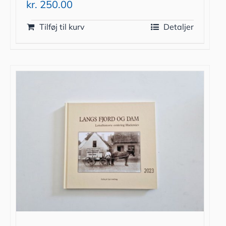
kr.
250.00
Tilføj til kurv
Detaljer