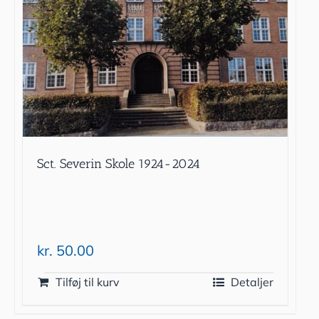
Sct. Severin Skole 1924-2024
kr.
50.00
Tilføj til kurv
Detaljer