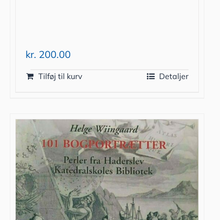
kr.
200.00
Tilføj til kurv
Detaljer