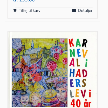
Tilføj til kurv
Detaljer