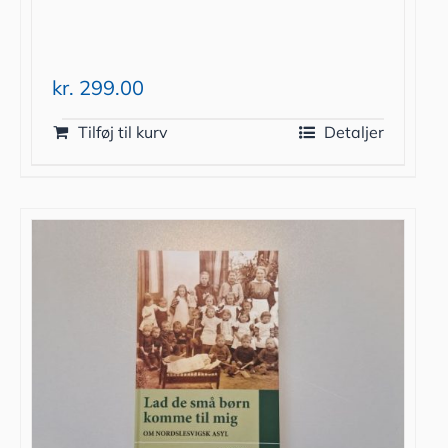
kr.
299.00
Tilføj til kurv
Detaljer