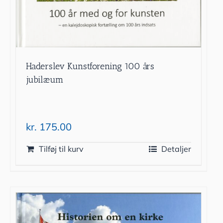
Haderslev Kunstforening 100 års
jubilæum
kr.
175.00
Tilføj til kurv
Detaljer