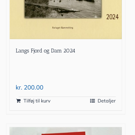
Langs Fjord og Dam 2024
kr.
200.00
Tilføj til kurv
Detaljer