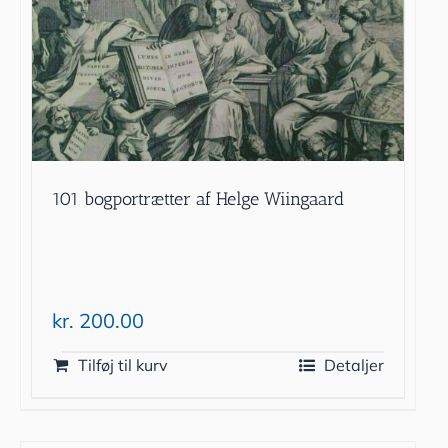
101 bogportrætter af Helge Wiingaard
kr.
200.00
Tilføj til kurv
Detaljer