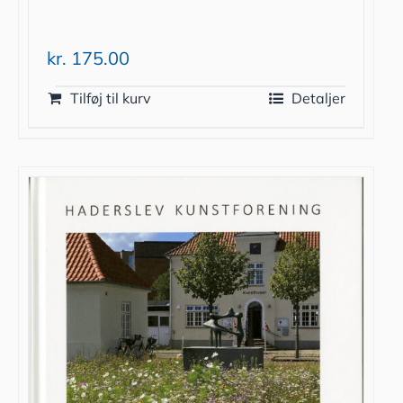
kr.
175.00
Tilføj til kurv
Detaljer