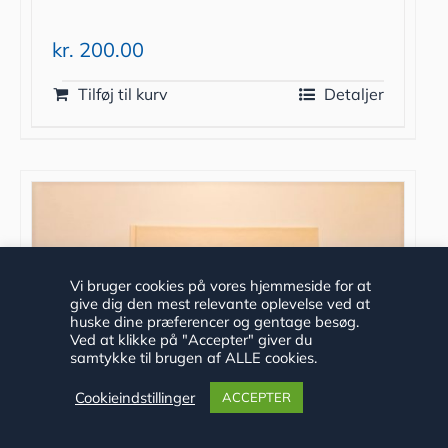
kr.
200.00
Tilføj til kurv
Detaljer
Vi bruger cookies på vores hjemmeside for at
give dig den mest relevante oplevelse ved at
huske dine præferencer og gentage besøg.
Ved at klikke på "Accepter" giver du
samtykke til brugen af ALLE cookies.
Cookieindstillinger
ACCEPTER