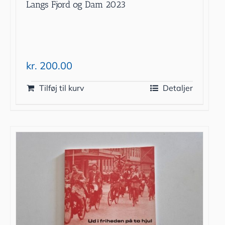
Langs Fjord og Dam 2023
kr.
200.00
Tilføj til kurv
Detaljer