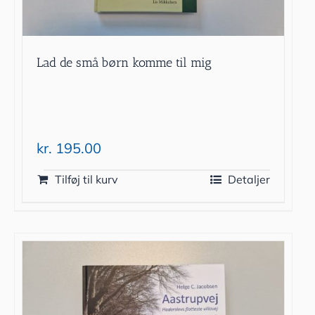
Lad de små børn komme til mig
kr.
195.00
Tilføj til kurv
Detaljer