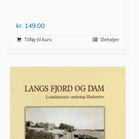
kr.
149.00
Tilføj til kurv
Detaljer