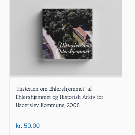
”Historien om Ehlershjemmet” af
Ehlershjemmet og Historisk Arkiv for
Haderslev Kommune, 2008
kr.
50.00