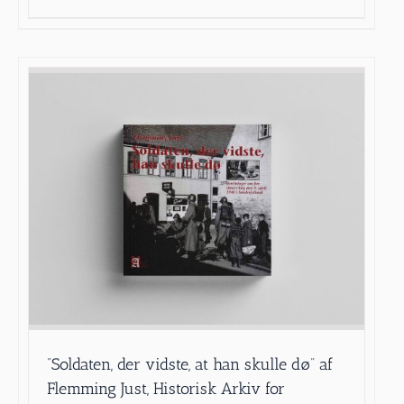
”Soldaten, der vidste, at han skulle dø” af
Flemming Just, Historisk Arkiv for