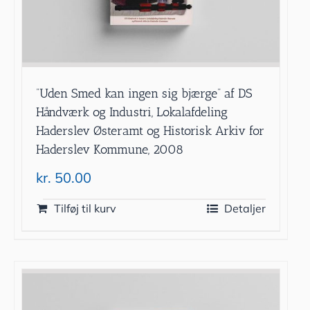
”Uden Smed kan ingen sig bjærge” af DS
Håndværk og Industri, Lokalafdeling
Haderslev Østeramt og Historisk Arkiv for
Haderslev Kommune, 2008
kr.
50.00
Tilføj til kurv
Detaljer