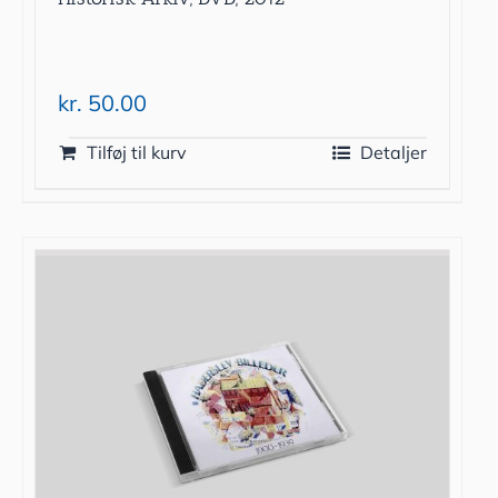
kr.
50.00
Tilføj til kurv
Detaljer