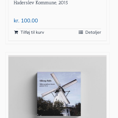
Haderslev Kommune, 2015
kr.
100.00
Tilføj til kurv
Detaljer