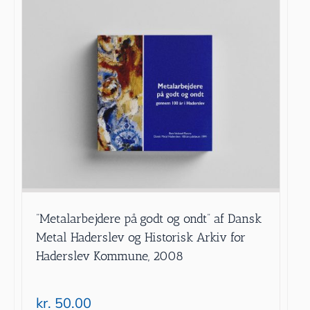
”Metalarbejdere på godt og ondt” af Dansk
Metal Haderslev og Historisk Arkiv for
Haderslev Kommune, 2008
kr.
50.00