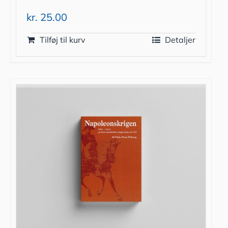
kr.
25.00
Tilføj til kurv
Detaljer