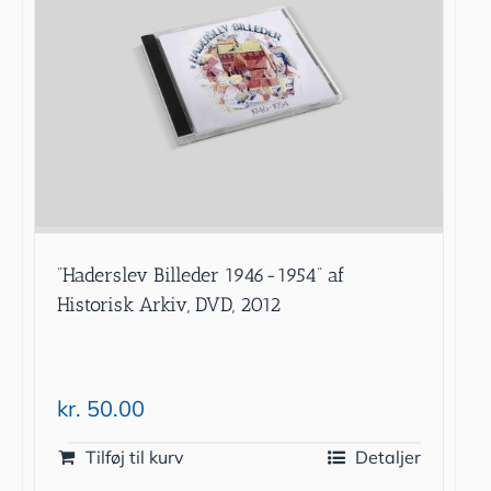
”Haderslev Billeder 1946-1954” af
Historisk Arkiv, DVD, 2012
kr.
50.00
Tilføj til kurv
Detaljer