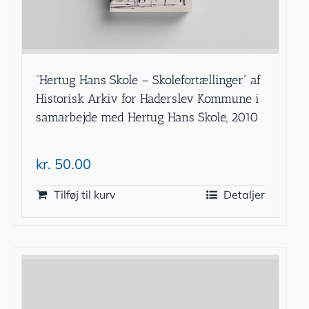
”Hertug Hans Skole – Skolefortællinger” af
Historisk Arkiv for Haderslev Kommune i
samarbejde med Hertug Hans Skole, 2010
kr.
50.00
Tilføj til kurv
Detaljer