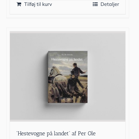
Tilføj til kurv
Detaljer
”Hestevogne på landet” af Per Ole