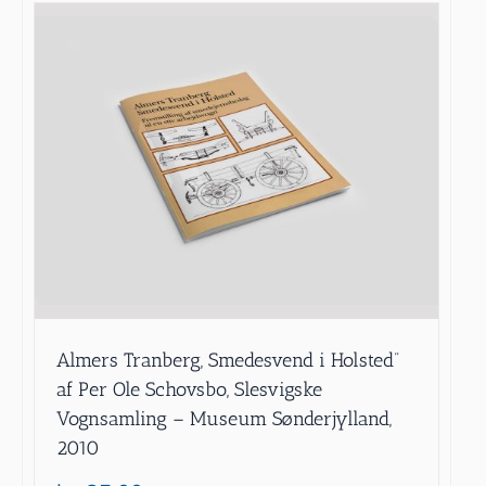
Almers Tranberg, Smedesvend i Holsted”
af Per Ole Schovsbo, Slesvigske
Vognsamling – Museum Sønderjylland,
2010