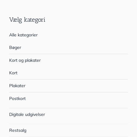
Vælg kategori
Alle kategorier
Bøger
Kort og plakater
Kort
Plakater
Postkort
Digitale udgivelser
Restsalg