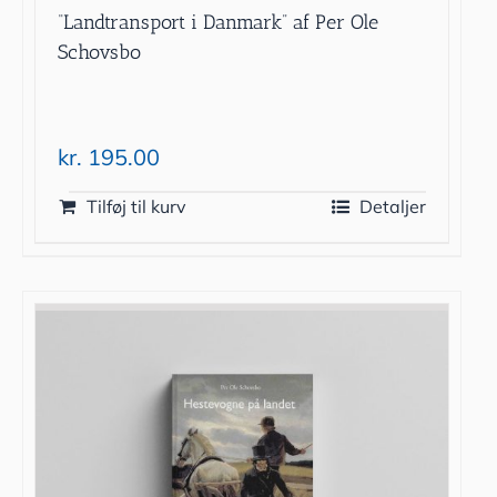
“Landtransport i Danmark” af Per Ole
Schovsbo
kr.
195.00
Tilføj til kurv
Detaljer