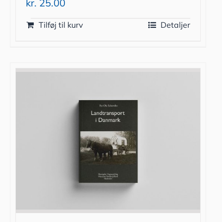
kr.
25.00
Tilføj til kurv
Detaljer