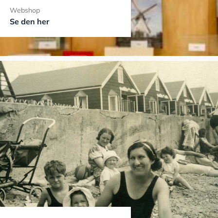
Webshop
Se den her