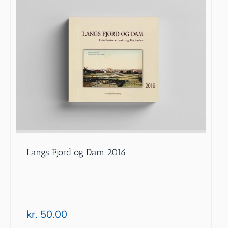
Langs Fjord og Dam 2016
kr.
50.00