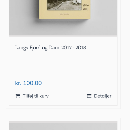
Langs Fjord og Dam 2017-2018
kr.
100.00
Tilføj til kurv
Detaljer