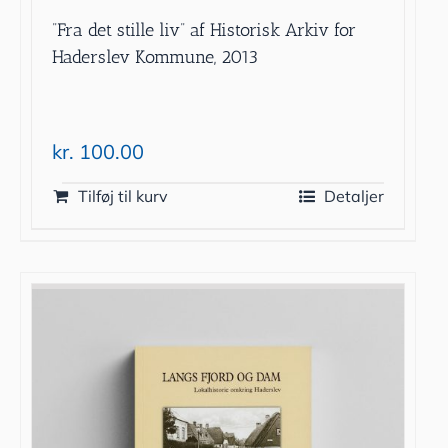
”Fra det stille liv” af Historisk Arkiv for
Haderslev Kommune, 2013
kr.
100.00
Tilføj til kurv
Detaljer