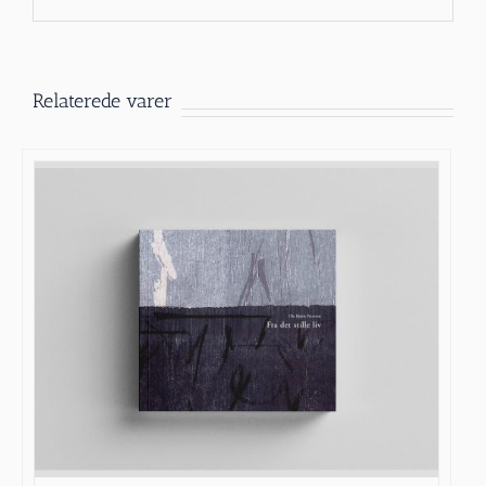
Relaterede varer