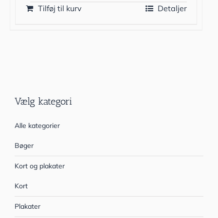
Tilføj til kurv
Detaljer
Vælg kategori
Alle kategorier
Bøger
Kort og plakater
Kort
Plakater