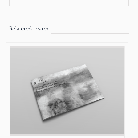
Relaterede varer