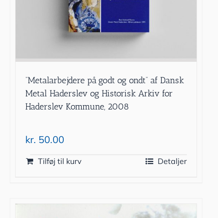
”Metalarbejdere på godt og ondt” af Dansk
Metal Haderslev og Historisk Arkiv for
Haderslev Kommune, 2008
kr.
50.00
Tilføj til kurv
Detaljer