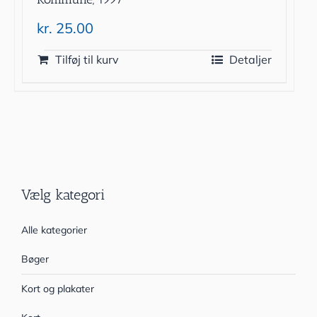
kr.
25.00
Tilføj til kurv
Detaljer
Vælg kategori
Alle kategorier
Bøger
Kort og plakater