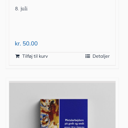
8. juli
kr.
50.00
Tilføj til kurv
Detaljer