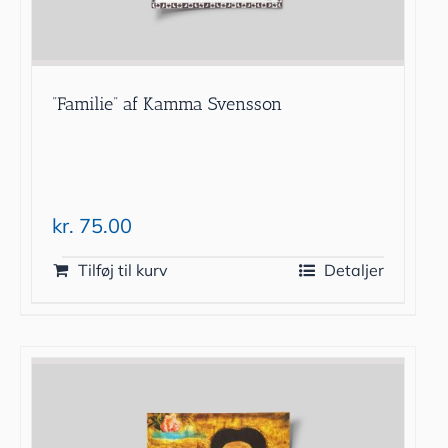
”Familie” af Kamma Svensson
kr.
75.00
Tilføj til kurv
Detaljer