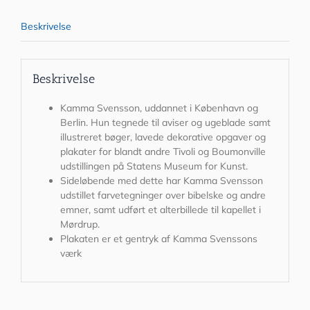
Beskrivelse
Beskrivelse
Kamma Svensson, uddannet i København og
Berlin. Hun tegnede til aviser og ugeblade samt
illustreret bøger, lavede dekorative opgaver og
plakater for blandt andre Tivoli og Boumonville
udstillingen på Statens Museum for Kunst.
Sideløbende med dette har Kamma Svensson
udstillet farvetegninger over bibelske og andre
emner, samt udført et alterbillede til kapellet i
Mørdrup.
Plakaten er et gentryk af Kamma Svenssons
værk