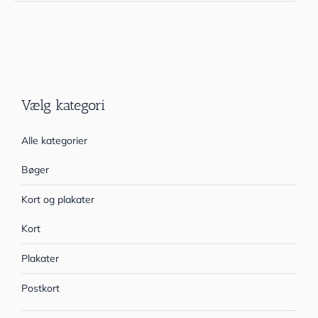
Vælg kategori
Alle kategorier
Bøger
Kort og plakater
Kort
Plakater
Postkort