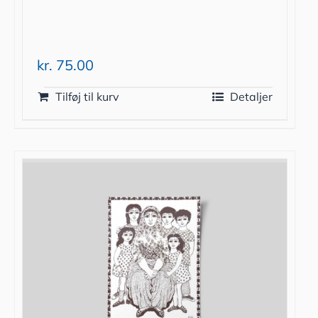
kr.
75.00
Tilføj til kurv
Detaljer