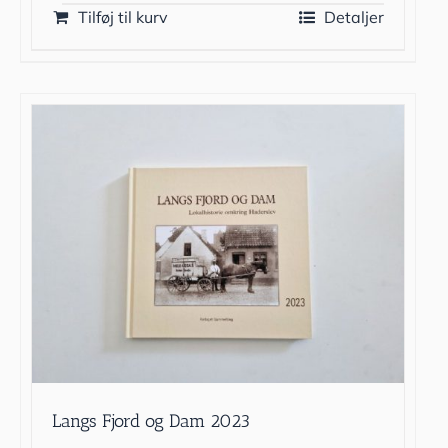
Tilføj til kurv
Detaljer
Langs Fjord og Dam 2023