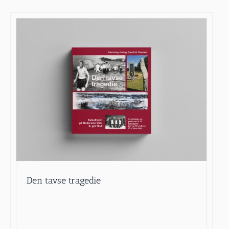
Den tavse tragedie