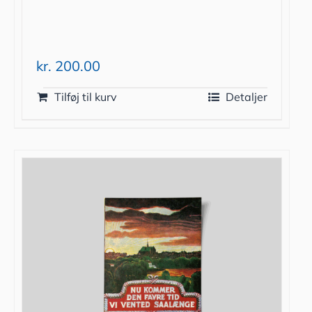
kr.
200.00
Tilføj til kurv
Detaljer