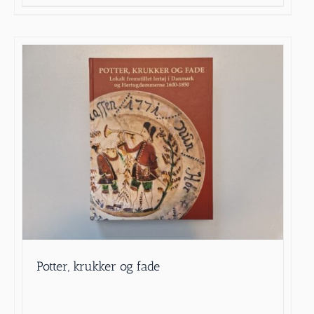
Potter, krukker og fade