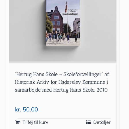
”Hertug Hans Skole – Skolefortællinger” af
Historisk Arkiv for Haderslev Kommune i
samarbejde med Hertug Hans Skole, 2010
kr.
50.00
Tilføj til kurv
Detaljer