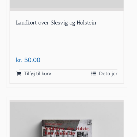
Landkort over Slesvig og Holstein
kr.
50.00
Tilføj til kurv
Detaljer