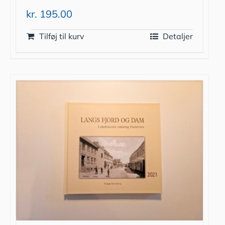
kr.
195.00
Tilføj til kurv
Detaljer