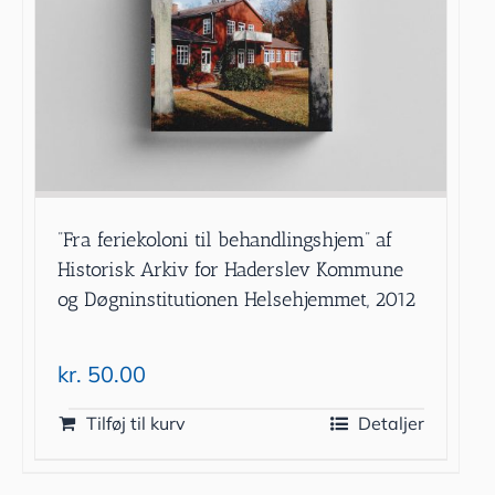
”Fra feriekoloni til behandlingshjem” af
Historisk Arkiv for Haderslev Kommune
og Døgninstitutionen Helsehjemmet, 2012
kr.
50.00
Tilføj til kurv
Detaljer