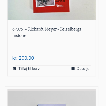
69376 – Richardt Meyer-Heiselbergs
historie
kr.
200.00
Tilføj til kurv
Detaljer