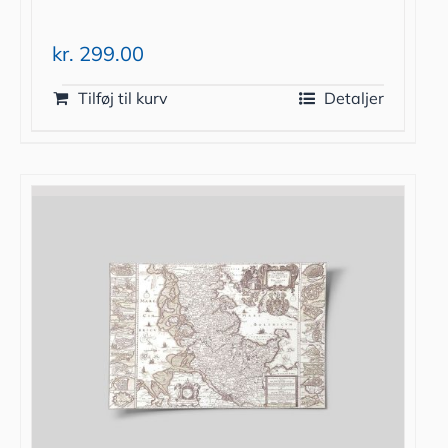
kr.
299.00
Tilføj til kurv
Detaljer