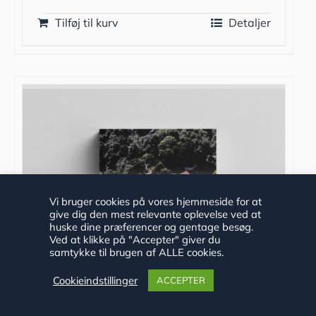
Tilføj til kurv
Detaljer
Vi bruger cookies på vores hjemmeside for at
give dig den mest relevante oplevelse ved at
huske dine præferencer og gentage besøg.
Ved at klikke på "Accepter" giver du
samtykke til brugen af ALLE cookies.
Cookieindstillinger
ACCEPTER