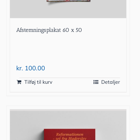
Afstemningsplakat 60 x 50
kr.
100.00
Tilføj til kurv
Detaljer