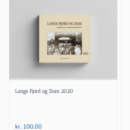
Langs Fjord og Dam 2020
kr.
100.00