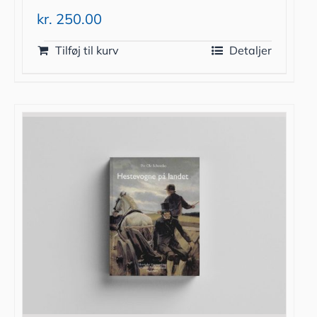
kr.
250.00
Tilføj til kurv
Detaljer