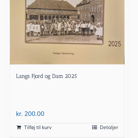
Langs Fjord og Dam 2025
kr.
200.00
Tilføj til kurv
Detaljer