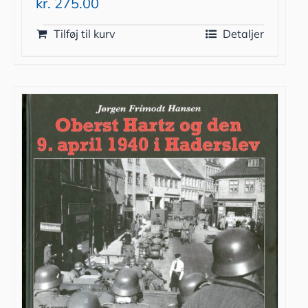
kr.
275.00
Tilføj til kurv
Detaljer