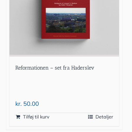
Reformationen – set fra Haderslev
kr.
50.00
Tilføj til kurv
Detaljer