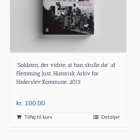
”Soldaten, der vidste, at han skulle dø” af
Flemming Just, Historisk Arkiv for
Haderslev Kommune, 2015
kr.
100.00
Tilføj til kurv
Detaljer