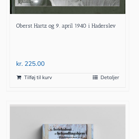
Oberst Hartz og 9. april 1940 i Haderslev
kr.
225.00
Tilføj til kurv
Detaljer