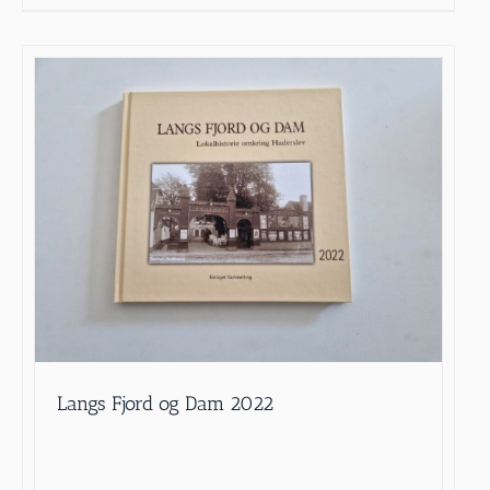
Langs Fjord og Dam 2022