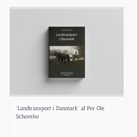
“Landtransport i Danmark” af Per Ole
Schovsbo