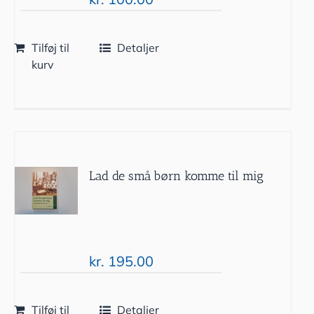
Tilføj til
Detaljer
kurv
Lad de små børn komme til mig
kr.
195.00
Tilføj til
Detaljer