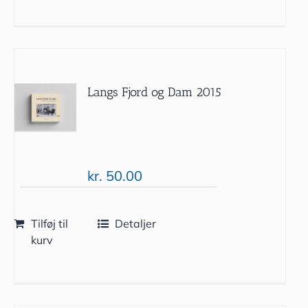
Langs Fjord og Dam 2015
kr.
50.00
Tilføj til
Detaljer
kurv