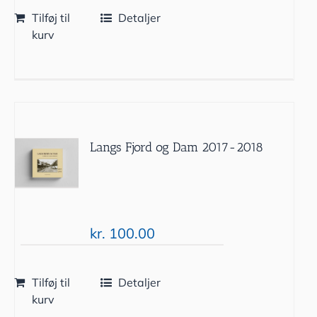
Tilføj til
Detaljer
kurv
Langs Fjord og Dam 2017-2018
kr.
100.00
Tilføj til
Detaljer
kurv