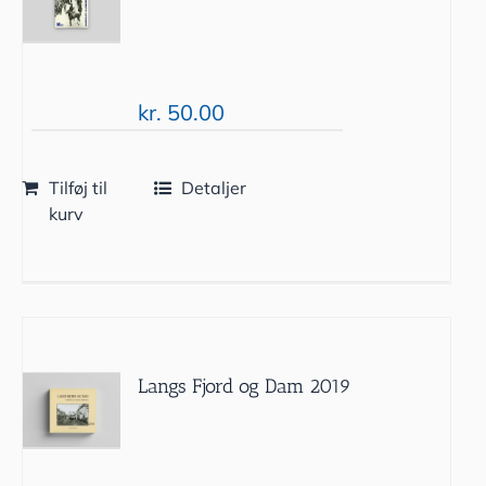
kr.
50.00
Tilføj til
Detaljer
kurv
Langs Fjord og Dam 2019