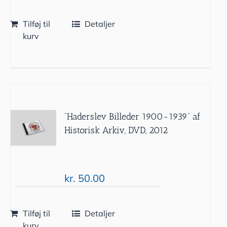
Tilføj til
Detaljer
kurv
”Haderslev Billeder 1900-1939” af
Historisk Arkiv, DVD, 2012
kr.
50.00
Tilføj til
Detaljer
kurv