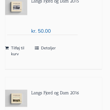
Langs Fjord og Dam 2015
kr.
50.00
Tilføj til
Detaljer
kurv
Langs Fjord og Dam 2016