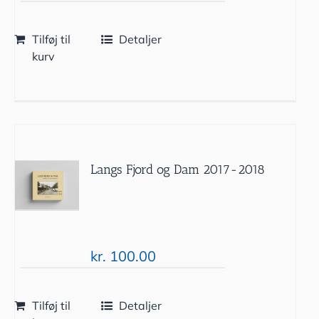
Tilføj til
Detaljer
kurv
Langs Fjord og Dam 2017-2018
kr.
100.00
Tilføj til
Detaljer