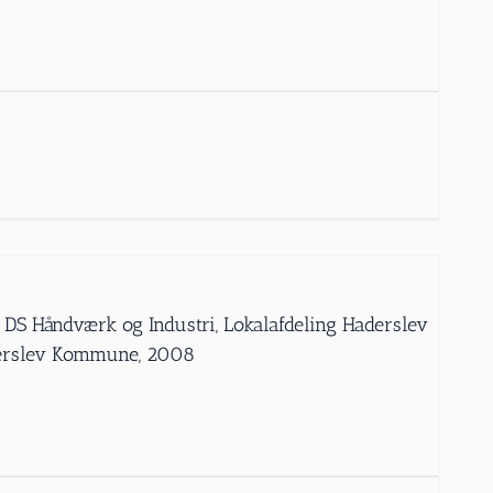
 DS Håndværk og Industri, Lokalafdeling Haderslev
derslev Kommune, 2008