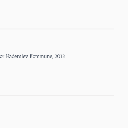
iv for Haderslev Kommune, 2013