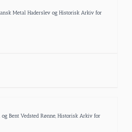
Dansk Metal Haderslev og Historisk Arkiv for
 og Bent Vedsted Rønne, Historisk Arkiv for