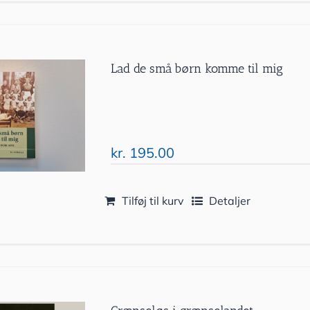
Lad de små børn komme til mig
kr.
195.00
Tilføj til kurv
Detaljer