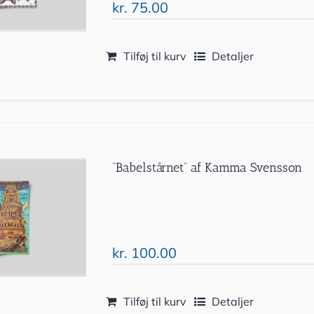
kr.
75.00
Tilføj til kurv
Detaljer
”Babelstårnet” af Kamma Svensson
kr.
100.00
Tilføj til kurv
Detaljer