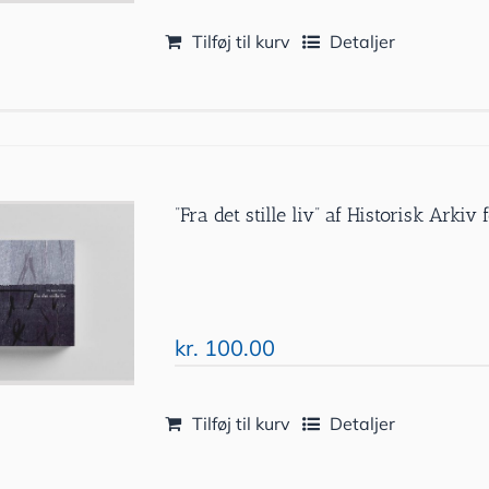
Tilføj til kurv
Detaljer
”Fra det stille liv” af Historisk Ark
kr.
100.00
Tilføj til kurv
Detaljer