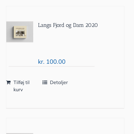
Langs Fjord og Dam 2020
kr.
100.00
Tilføj til
Detaljer
kurv