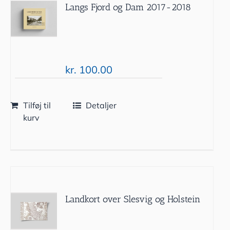
Langs Fjord og Dam 2017-2018
kr.
100.00
Tilføj til
Detaljer
kurv
Landkort over Slesvig og Holstein