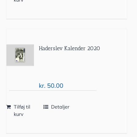
Haderslev Kalender 2020
kr.
50.00
Tilføj til
Detaljer
kurv