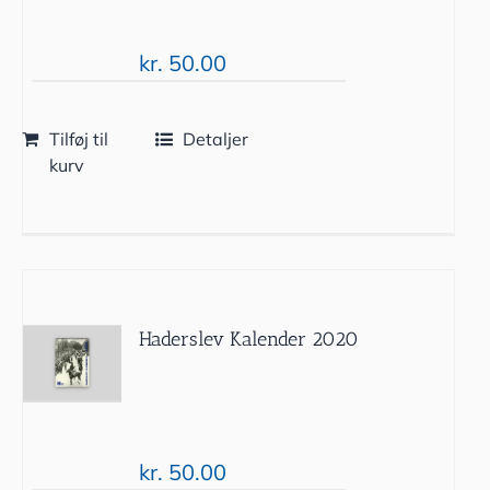
kr.
50.00
Tilføj til
Detaljer
kurv
Haderslev Kalender 2020
kr.
50.00