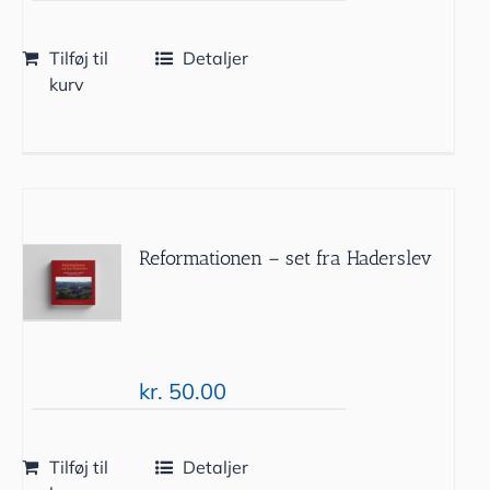
Tilføj til
Detaljer
kurv
Reformationen – set fra Haderslev
kr.
50.00
Tilføj til
Detaljer