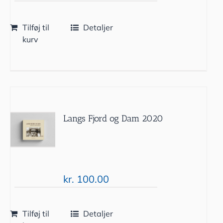
Tilføj til
Detaljer
kurv
Langs Fjord og Dam 2020
kr.
100.00
Tilføj til
Detaljer