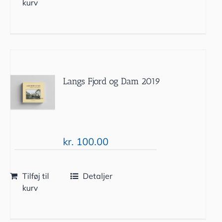
kurv
Langs Fjord og Dam 2019
kr.
100.00
Tilføj til
Detaljer
kurv