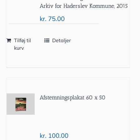
Arkiv for Haderslev Kommune, 2015
kr.
75.00
Tilføj til
Detaljer
kurv
Afstemningsplakat 60 x 50
kr.
100.00