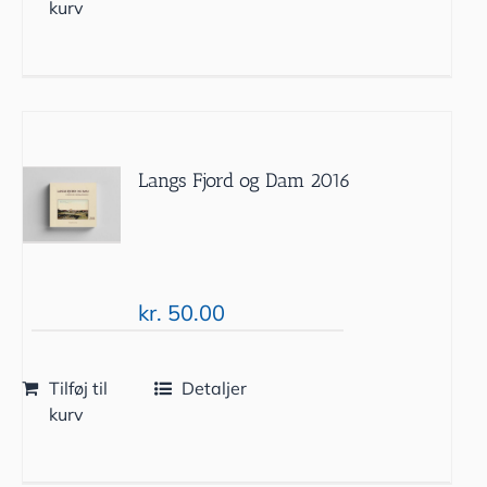
kurv
Langs Fjord og Dam 2016
kr.
50.00
Tilføj til
Detaljer
kurv