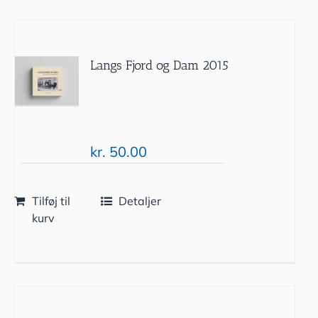
Langs Fjord og Dam 2015
kr.
50.00
Tilføj til
Detaljer
kurv