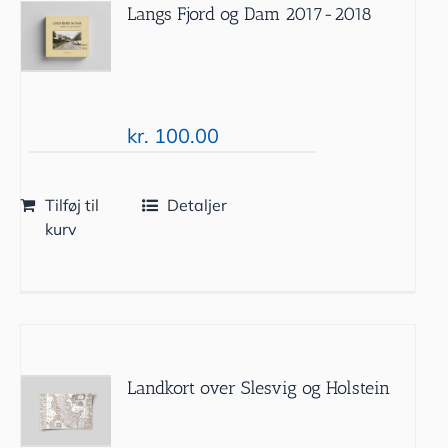
Langs Fjord og Dam 2017-2018
kr.
100.00
Tilføj til
Detaljer
kurv
Landkort over Slesvig og Holstein