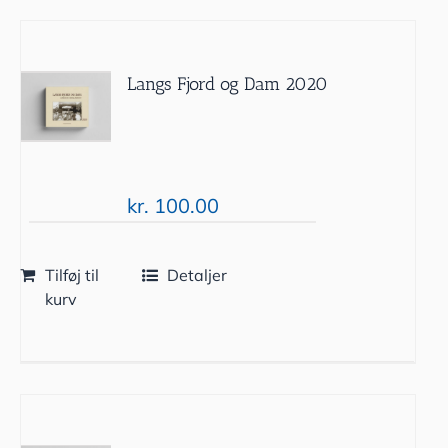
Langs Fjord og Dam 2020
kr.
100.00
Tilføj til
Detaljer
kurv