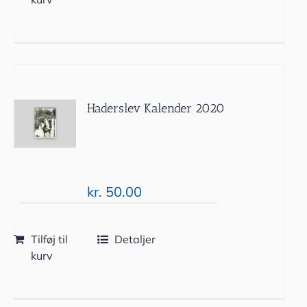
Haderslev Kalender 2020
kr.
50.00
Tilføj til
Detaljer
kurv