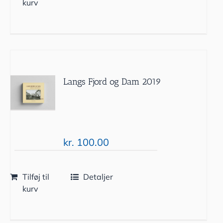
kurv
Langs Fjord og Dam 2019
kr.
100.00
Tilføj til
Detaljer
kurv