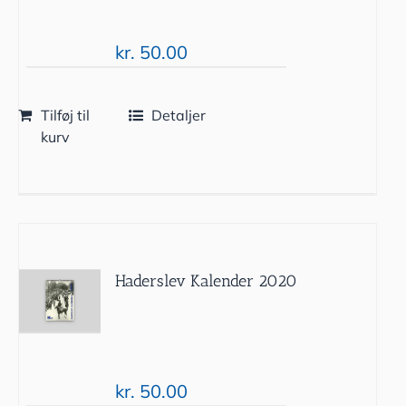
kr.
50.00
Tilføj til
Detaljer
kurv
Haderslev Kalender 2020
kr.
50.00