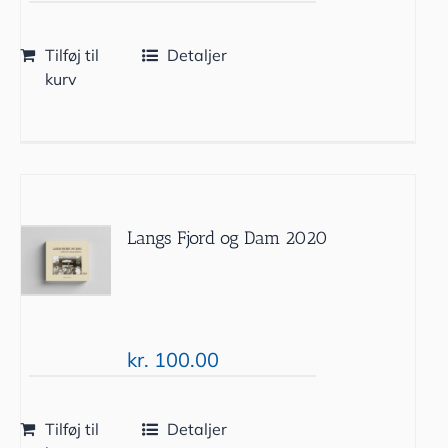
Tilføj til
Detaljer
kurv
Langs Fjord og Dam 2020
kr.
100.00
Tilføj til
Detaljer