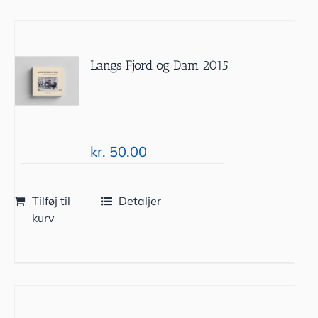
Langs Fjord og Dam 2015
kr.
50.00
Tilføj til
Detaljer
kurv