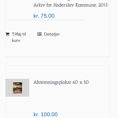
Arkiv for Haderslev Kommune, 2015
kr.
75.00
Tilføj til
Detaljer
kurv
Afstemningsplakat 60 x 50
kr.
100.00