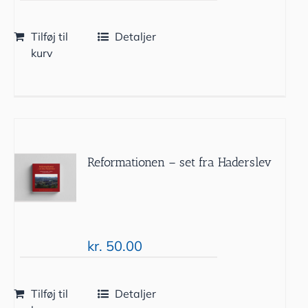
Tilføj til
Detaljer
kurv
Reformationen – set fra Haderslev
kr.
50.00
Tilføj til
Detaljer