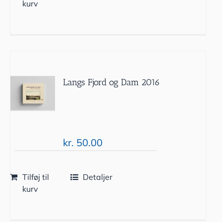
kurv
Langs Fjord og Dam 2016
kr.
50.00
Tilføj til
Detaljer
kurv