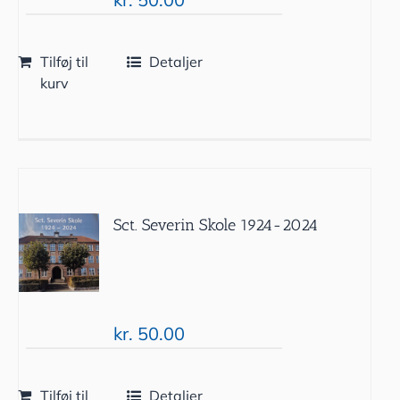
Tilføj til
Detaljer
kurv
Sct. Severin Skole 1924-2024
kr.
50.00
Tilføj til
Detaljer