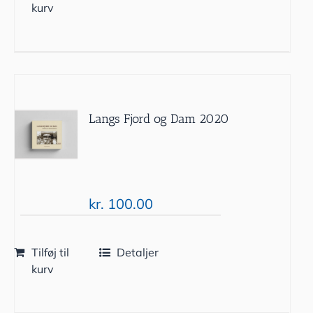
kurv
Langs Fjord og Dam 2020
kr.
100.00
Tilføj til
Detaljer
kurv