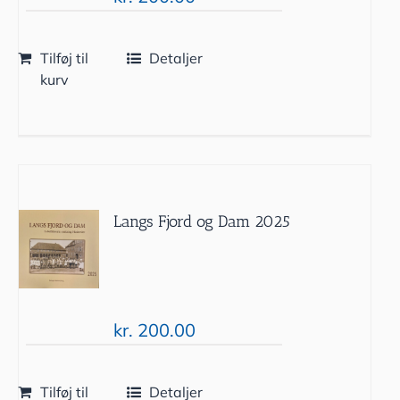
Tilføj til
Detaljer
kurv
Langs Fjord og Dam 2025
kr.
200.00
Tilføj til
Detaljer