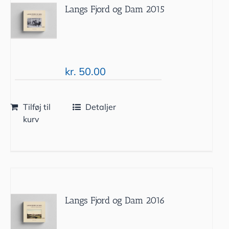
Langs Fjord og Dam 2015
kr.
50.00
Tilføj til
Detaljer
kurv
Langs Fjord og Dam 2016