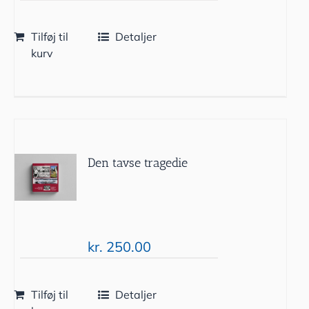
Tilføj til
Detaljer
kurv
Den tavse tragedie
kr.
250.00
Tilføj til
Detaljer