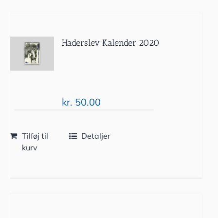
Haderslev Kalender 2020
kr.
50.00
Tilføj til
Detaljer
kurv