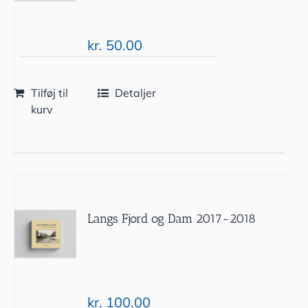
kr.
50.00
Tilføj til
Detaljer
kurv
Langs Fjord og Dam 2017-2018
kr.
100.00