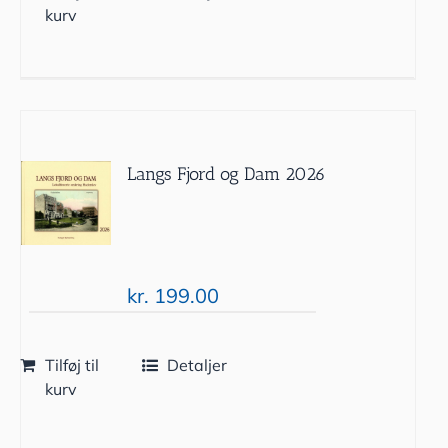
kurv
Langs Fjord og Dam 2026
kr.
199.00
Tilføj til
Detaljer
kurv