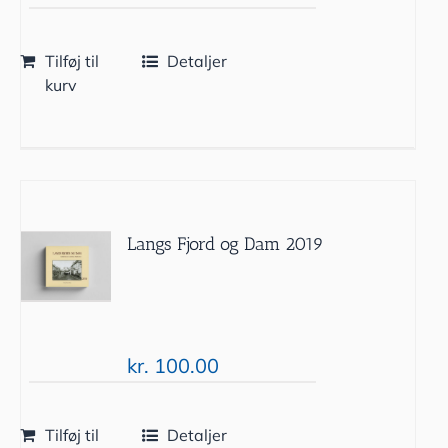
Tilføj til
Detaljer
kurv
Langs Fjord og Dam 2019
kr.
100.00
Tilføj til
Detaljer