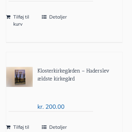
Tilføj til
Detaljer
kurv
Klosterkirkegården – Haderslev
ældste kirkegård
kr.
200.00
Tilføj til
Detaljer