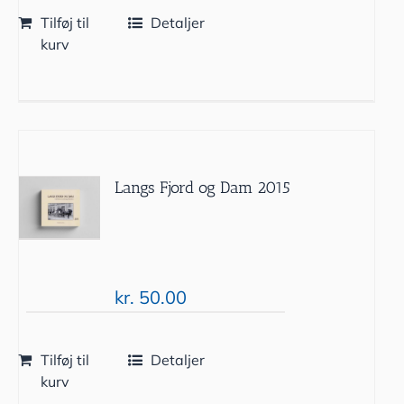
Tilføj til
Detaljer
kurv
Langs Fjord og Dam 2015
kr.
50.00
Tilføj til
Detaljer
kurv