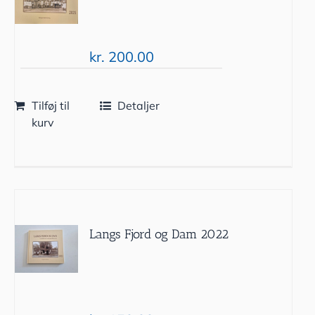
kr.
200.00
Tilføj til
Detaljer
kurv
Langs Fjord og Dam 2022