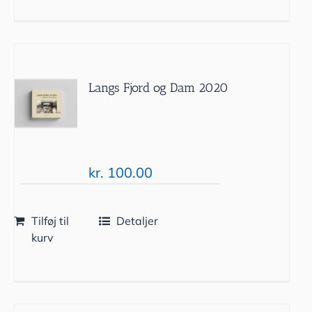
Langs Fjord og Dam 2020
kr.
100.00
Tilføj til
Detaljer
kurv