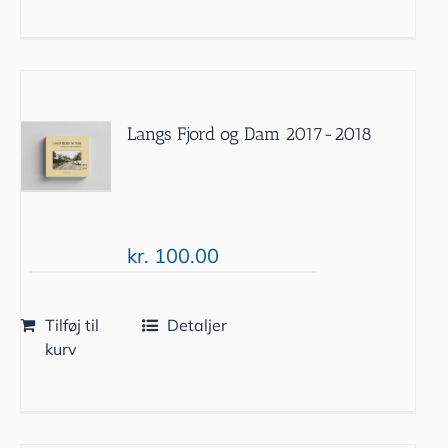
Langs Fjord og Dam 2017-2018
kr.
100.00
Tilføj til
Detaljer
kurv