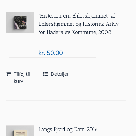
”Historien om Ehlershjemmet” af
Ehlershjemmet og Historisk Arkiv
for Haderslev Kommune, 2008
kr.
50.00
Tilføj til
Detaljer
kurv
Langs Fjord og Dam 2016