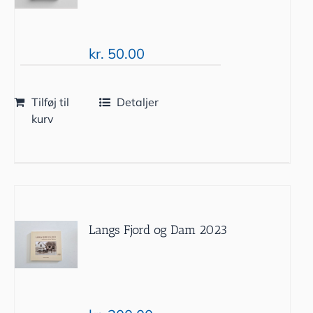
kr.
50.00
Tilføj til
Detaljer
kurv
Langs Fjord og Dam 2023