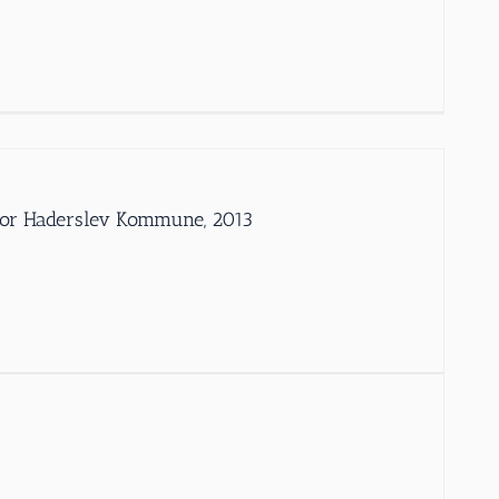
iv for Haderslev Kommune, 2013