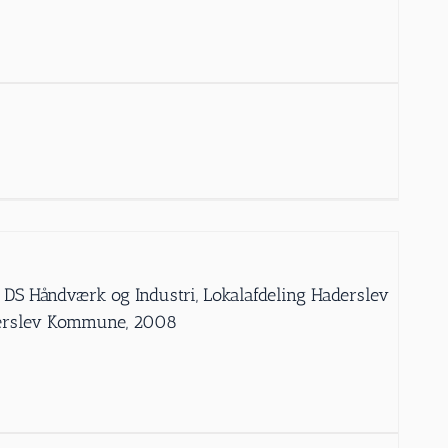
 DS Håndværk og Industri, Lokalafdeling Haderslev
derslev Kommune, 2008