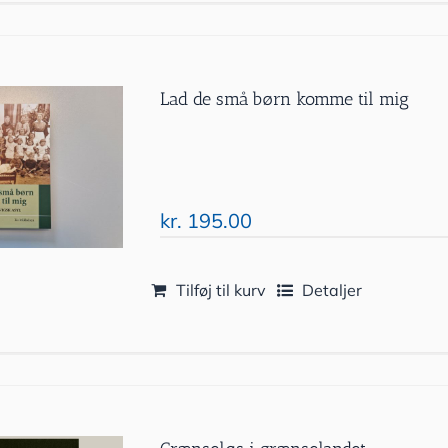
Lad de små børn komme til mig
kr.
195.00
Tilføj til kurv
Detaljer