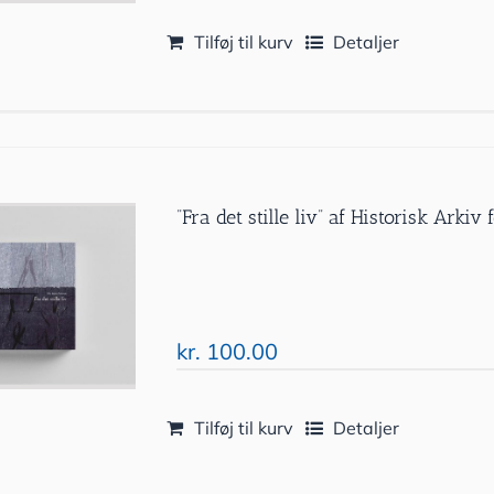
Tilføj til kurv
Detaljer
”Fra det stille liv” af Historisk Ark
kr.
100.00
Tilføj til kurv
Detaljer