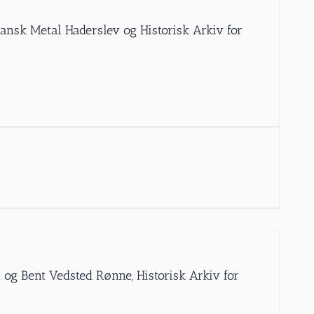
Dansk Metal Haderslev og Historisk Arkiv for
 og Bent Vedsted Rønne, Historisk Arkiv for