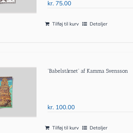
kr.
75.00
Tilføj til kurv
Detaljer
”Babelstårnet” af Kamma Svensson
kr.
100.00
Tilføj til kurv
Detaljer