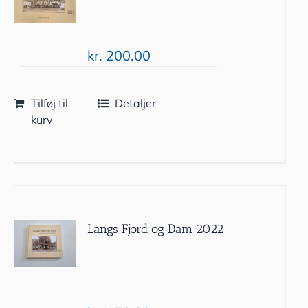
kr.
200.00
Tilføj til
Detaljer
kurv
Langs Fjord og Dam 2022