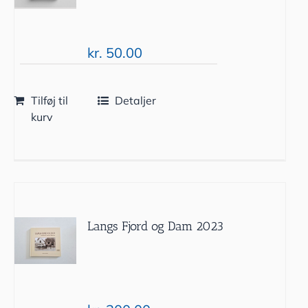
kr.
50.00
Tilføj til
Detaljer
kurv
Langs Fjord og Dam 2023