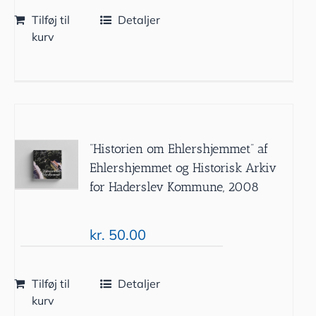
Tilføj til
Detaljer
kurv
”Historien om Ehlershjemmet” af
Ehlershjemmet og Historisk Arkiv
for Haderslev Kommune, 2008
kr.
50.00
Tilføj til
Detaljer
kurv