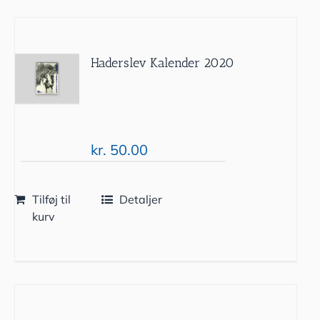
Haderslev Kalender 2020
kr.
50.00
Tilføj til
Detaljer
kurv