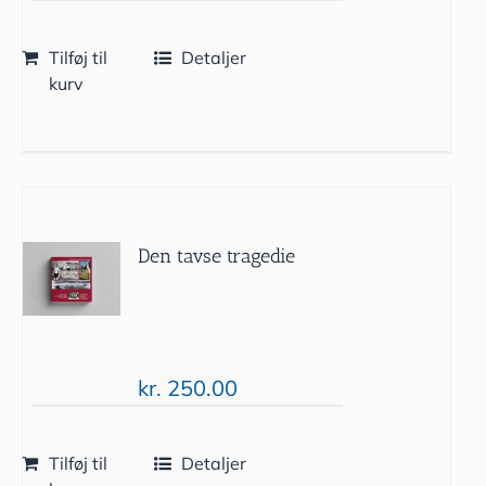
Tilføj til
Detaljer
kurv
Den tavse tragedie
kr.
250.00
Tilføj til
Detaljer