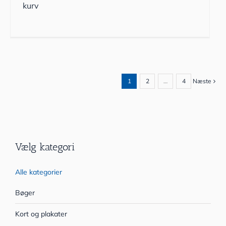
kurv
1
2
…
4
Næste
Vælg kategori
Alle kategorier
Bøger
Kort og plakater