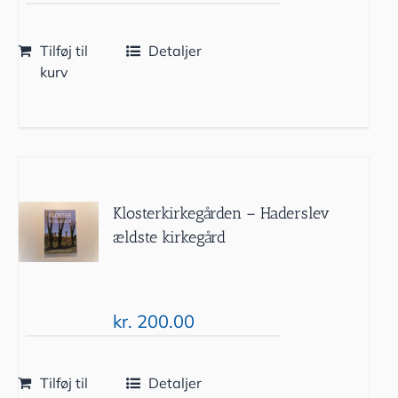
Tilføj til
Detaljer
kurv
Klosterkirkegården – Haderslev
ældste kirkegård
kr.
200.00
Tilføj til
Detaljer