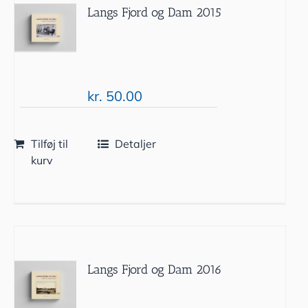
Langs Fjord og Dam 2015
kr.
50.00
Tilføj til
Detaljer
kurv
Langs Fjord og Dam 2016