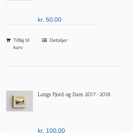
kr.
50.00
Tilføj til
Detaljer
kurv
Langs Fjord og Dam 2017-2018
kr.
100.00