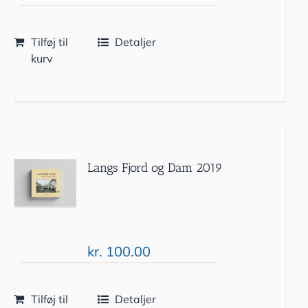
Tilføj til
Detaljer
kurv
Langs Fjord og Dam 2019
kr.
100.00
Tilføj til
Detaljer