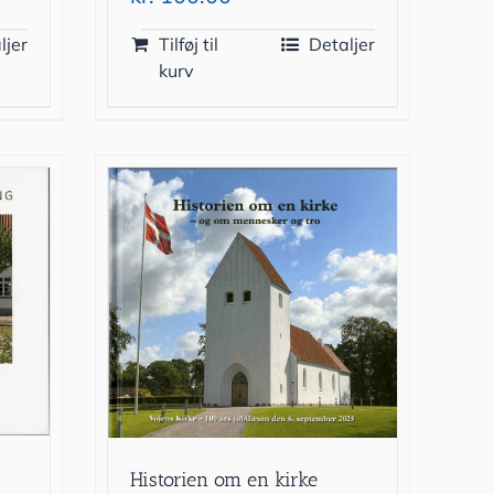
ljer
Tilføj til
Detaljer
kurv
Historien om en kirke