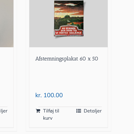
Afstemningsplakat 60 x 50
kr.
100.00
ljer
Tilføj til
Detaljer
kurv