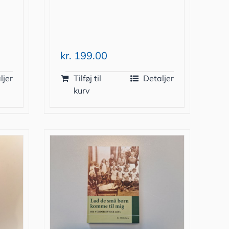
kr.
199.00
ljer
Tilføj til
Detaljer
kurv