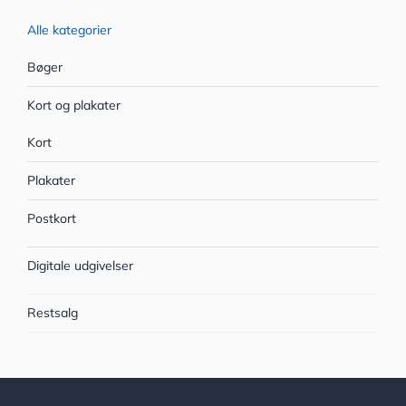
Alle kategorier
Bøger
Kort og plakater
Kort
Plakater
Postkort
Digitale udgivelser
Restsalg