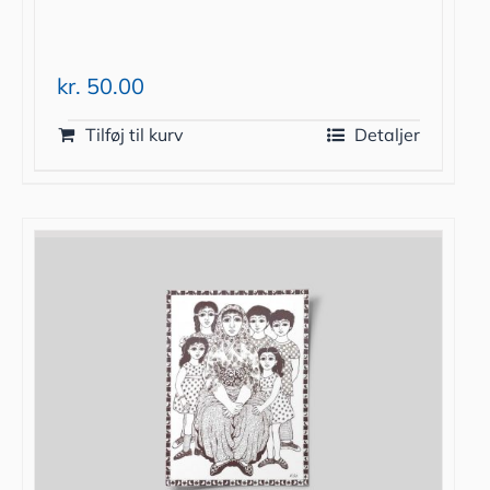
kr.
50.00
Tilføj til kurv
Detaljer