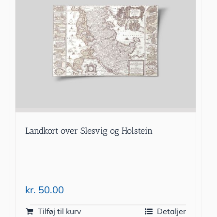
Landkort over Slesvig og Holstein
kr.
50.00
Tilføj til kurv
Detaljer