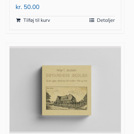
kr.
50.00
Tilføj til kurv
Detaljer