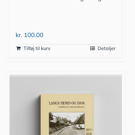
kr.
100.00
Tilføj til kurv
Detaljer