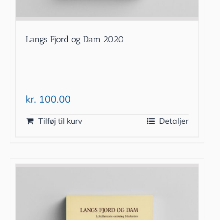
Langs Fjord og Dam 2020
kr.
100.00
Tilføj til kurv
Detaljer