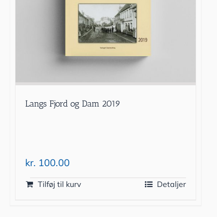
Langs Fjord og Dam 2019
kr.
100.00
Tilføj til kurv
Detaljer