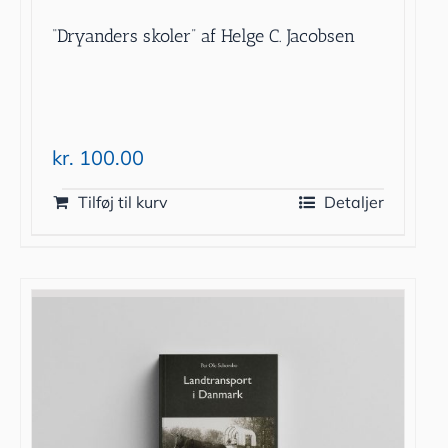
“Dryanders skoler” af Helge C. Jacobsen
kr.
100.00
Tilføj til kurv
Detaljer