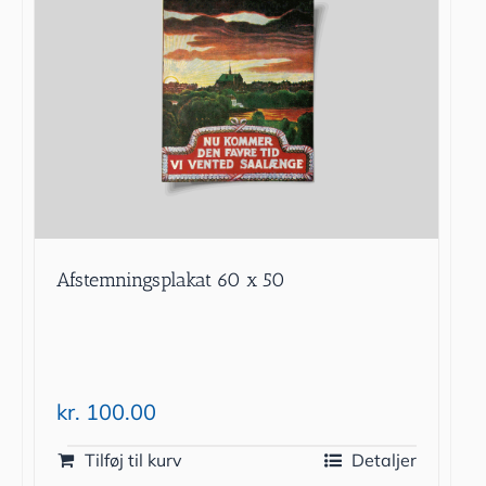
Afstemningsplakat 60 x 50
kr.
100.00
Tilføj til kurv
Detaljer