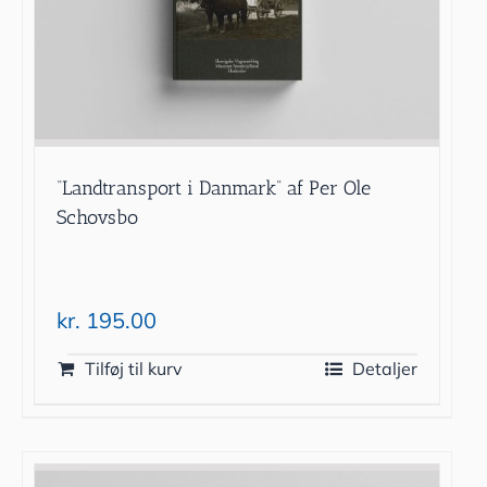
“Landtransport i Danmark” af Per Ole
Schovsbo
kr.
195.00
Tilføj til kurv
Detaljer