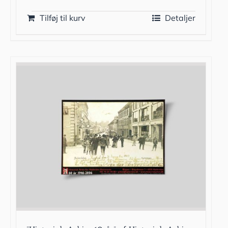
Tilføj til kurv
Detaljer