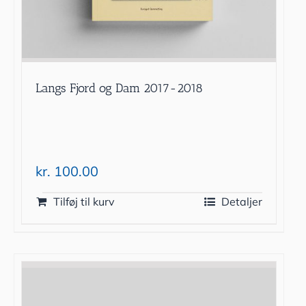
Langs Fjord og Dam 2017-2018
kr.
100.00
Tilføj til kurv
Detaljer