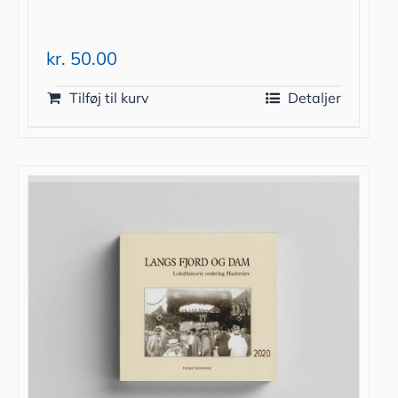
kr.
50.00
Tilføj til kurv
Detaljer