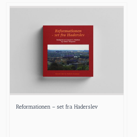
Reformationen – set fra Haderslev