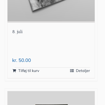
8. juli
kr.
50.00
Tilføj til kurv
Detaljer