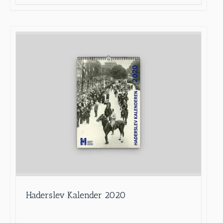
Haderslev Kalender 2020