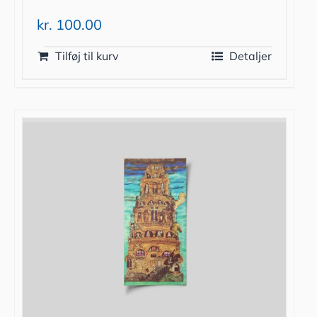
kr.
100.00
Tilføj til kurv
Detaljer