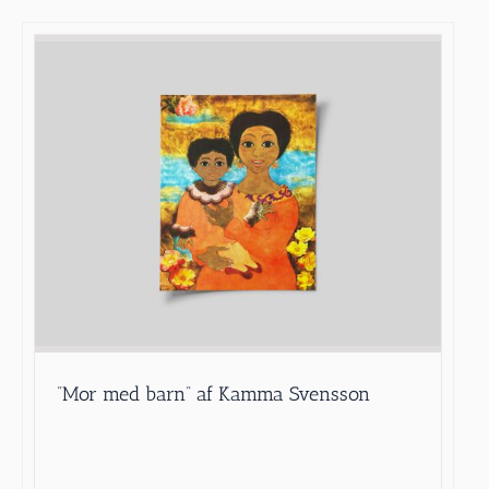
”Mor med barn” af Kamma Svensson