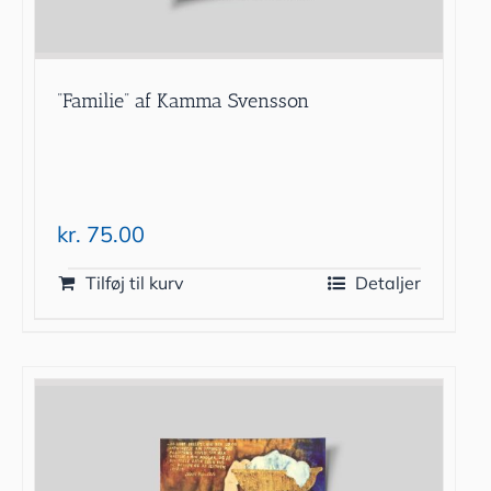
”Familie” af Kamma Svensson
kr.
75.00
Tilføj til kurv
Detaljer