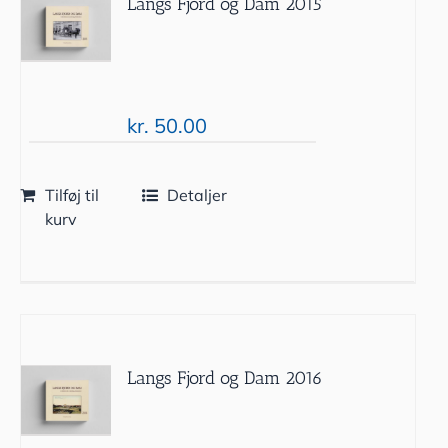
Langs Fjord og Dam 2015
kr.
50.00
Tilføj til
Detaljer
kurv
Langs Fjord og Dam 2016