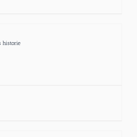
 historie