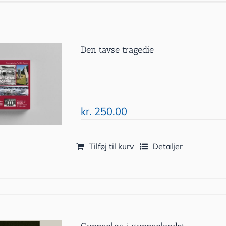
Den tavse tragedie
kr.
250.00
Tilføj til kurv
Detaljer