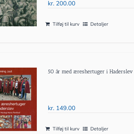
kr.
200.00
Tilføj til kurv
Detaljer
50 år med æreshertuger i Haderslev
kr.
149.00
Tilføj til kurv
Detaljer