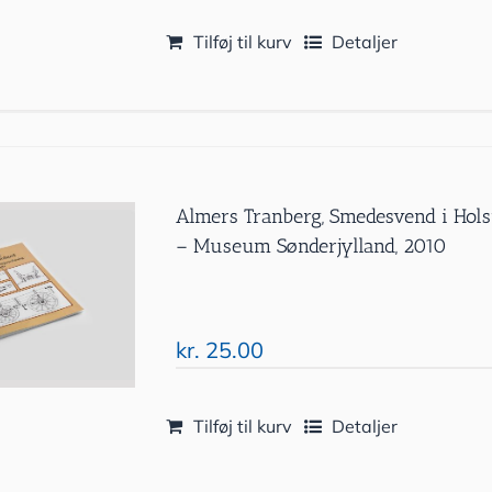
Tilføj til kurv
Detaljer
Almers Tranberg, Smedesvend i Holst
– Museum Sønderjylland, 2010
kr.
25.00
Tilføj til kurv
Detaljer