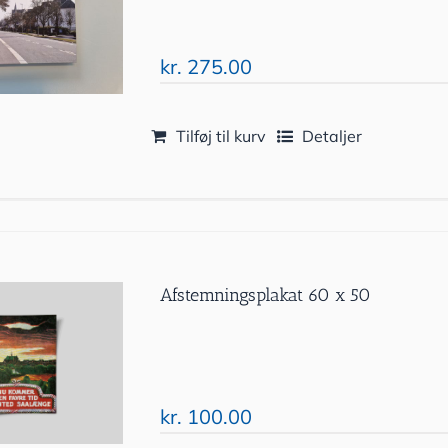
kr.
275.00
Tilføj til kurv
Detaljer
Afstemningsplakat 60 x 50
kr.
100.00