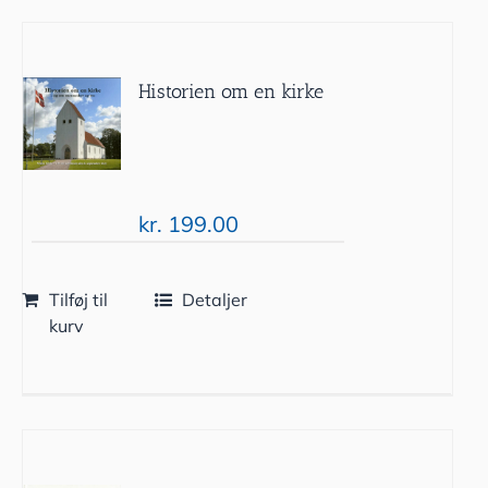
Historien om en kirke
kr.
199.00
Tilføj til
Detaljer
kurv