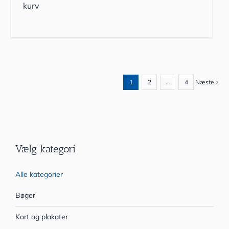
kurv
1
2
…
4
Næste
Vælg kategori
Alle kategorier
Bøger
Kort og plakater