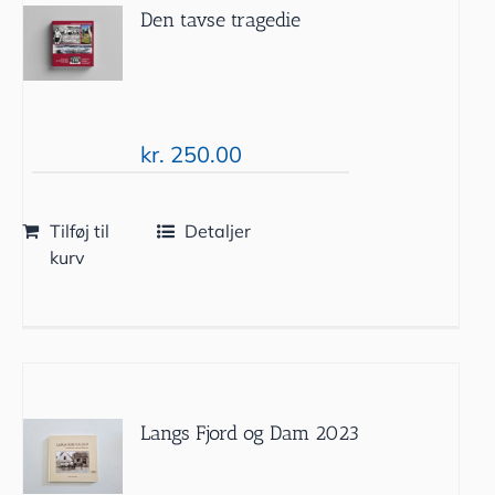
Den tavse tragedie
kr.
250.00
Tilføj til
Detaljer
kurv
Langs Fjord og Dam 2023