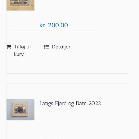
kr.
200.00
Tilføj til
Detaljer
kurv
Langs Fjord og Dam 2022