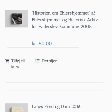
”Historien om Ehlershjemmet” af
Ehlershjemmet og Historisk Arkiv
for Haderslev Kommune, 2008
kr.
50.00
Tilføj til
Detaljer
kurv
Langs Fjord og Dam 2016