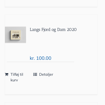
Langs Fjord og Dam 2020
kr.
100.00
Tilføj til
Detaljer
kurv