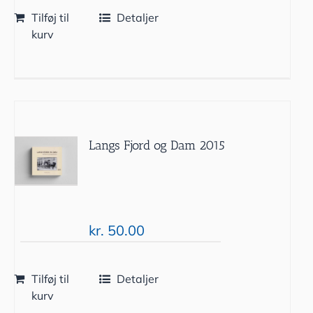
Tilføj til
Detaljer
kurv
Langs Fjord og Dam 2015
kr.
50.00
Tilføj til
Detaljer
kurv