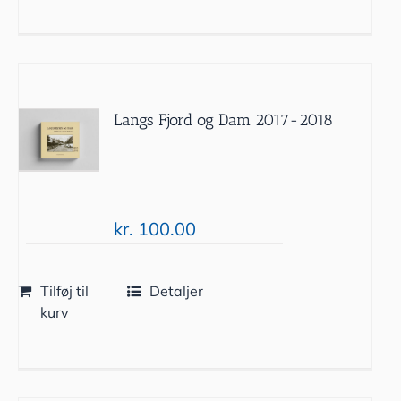
Langs Fjord og Dam 2017-2018
kr.
100.00
Tilføj til
Detaljer
kurv