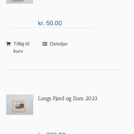
kr.
50.00
Tilføj til
Detaljer
kurv
Langs Fjord og Dam 2023