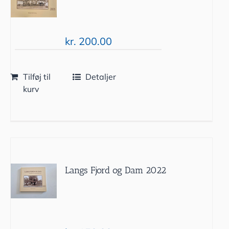
kr.
200.00
Tilføj til
Detaljer
kurv
Langs Fjord og Dam 2022