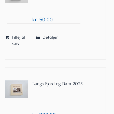
kr.
50.00
Tilføj til
Detaljer
kurv
Langs Fjord og Dam 2023