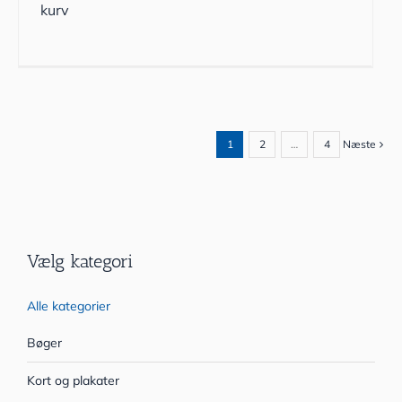
kurv
1
2
…
4
Næste
Vælg kategori
Alle kategorier
Bøger
Kort og plakater