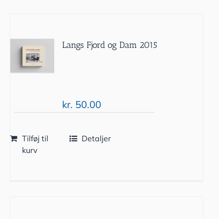
Langs Fjord og Dam 2015
kr.
50.00
Tilføj til
Detaljer
kurv