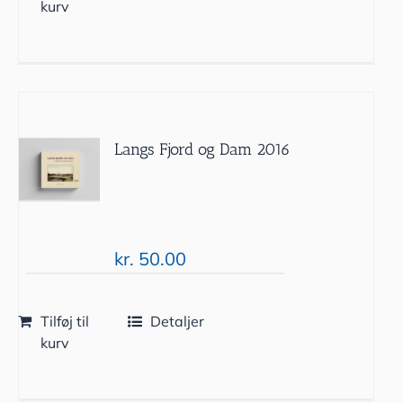
kurv
Langs Fjord og Dam 2016
kr.
50.00
Tilføj til
Detaljer
kurv