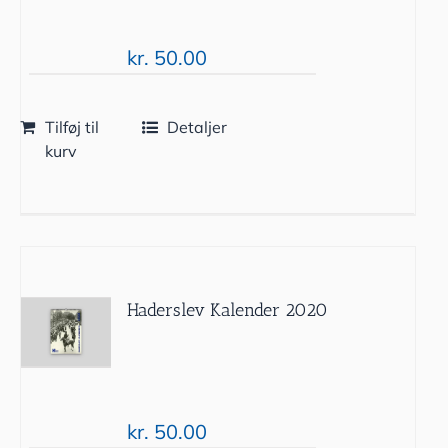
kr.
50.00
Tilføj til
Detaljer
kurv
Haderslev Kalender 2020
kr.
50.00