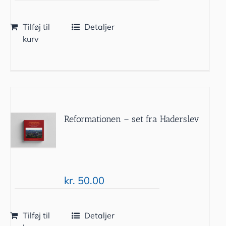
Tilføj til
Detaljer
kurv
Reformationen – set fra Haderslev
kr.
50.00
Tilføj til
Detaljer