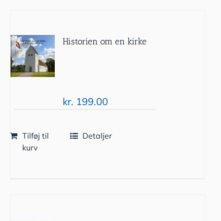
Historien om en kirke
kr.
199.00
Tilføj til
Detaljer
kurv