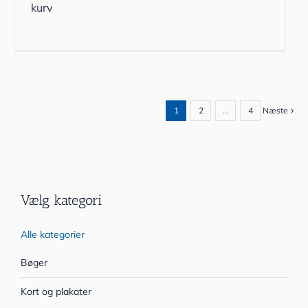
kurv
1
2
…
4
Næste
Vælg kategori
Alle kategorier
Bøger
Kort og plakater