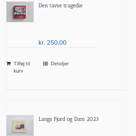
Den tavse tragedie
kr.
250.00
Tilføj til
Detaljer
kurv
Langs Fjord og Dam 2023