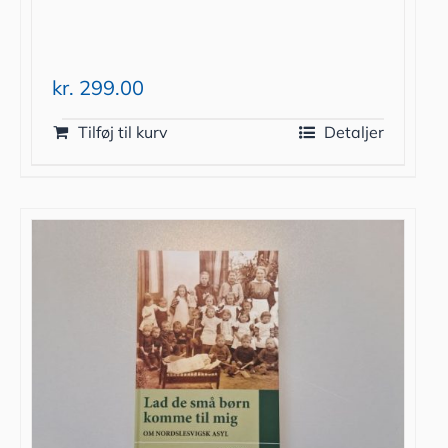
kr.
299.00
Tilføj til kurv
Detaljer