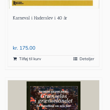
Karneval i Haderslev i 40 år
kr.
175.00
Tilføj til kurv
Detaljer