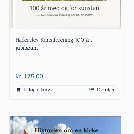
Haderslev Kunstforening 100 års
jubilæum
kr.
175.00
Tilføj til kurv
Detaljer