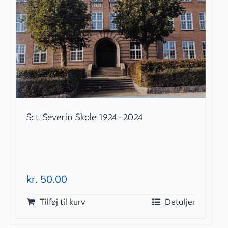
Sct. Severin Skole 1924-2024
kr.
50.00
Tilføj til kurv
Detaljer