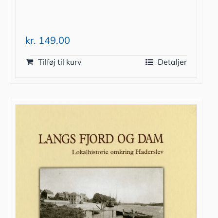
kr.
149.00
Tilføj til kurv
Detaljer