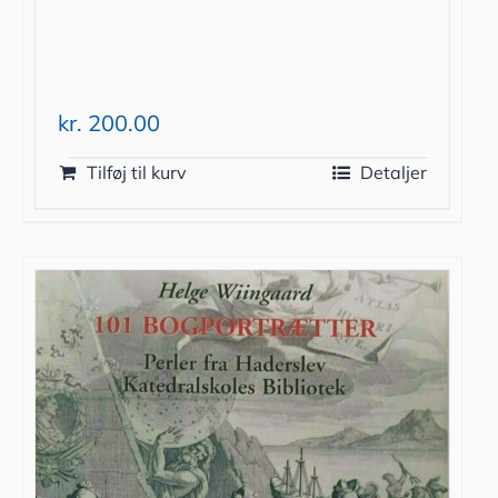
kr.
200.00
Tilføj til kurv
Detaljer