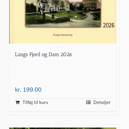
Langs Fjord og Dam 2026
kr.
199.00
Tilføj til kurv
Detaljer