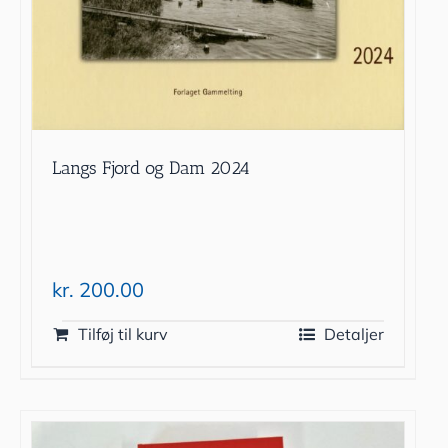
Langs Fjord og Dam 2024
kr.
200.00
Tilføj til kurv
Detaljer