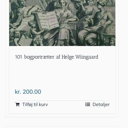
101 bogportrætter af Helge Wiingaard
kr.
200.00
Tilføj til kurv
Detaljer