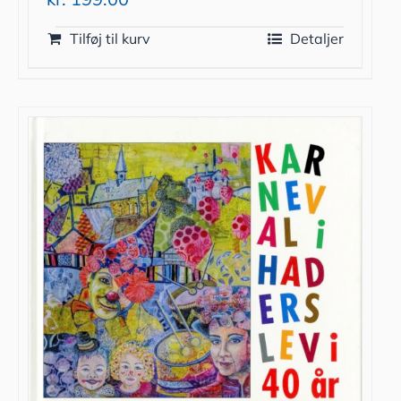
Tilføj til kurv
Detaljer