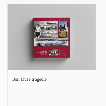
Den tavse tragedie