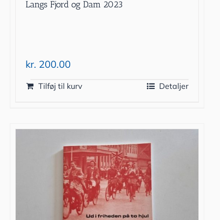
Langs Fjord og Dam 2023
kr.
200.00
Tilføj til kurv
Detaljer