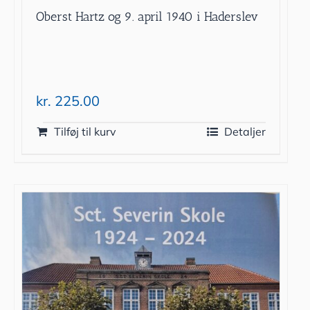
Oberst Hartz og 9. april 1940 i Haderslev
kr.
225.00
Tilføj til kurv
Detaljer