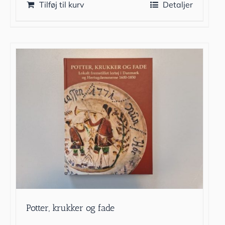
Tilføj til kurv
Detaljer
Potter, krukker og fade