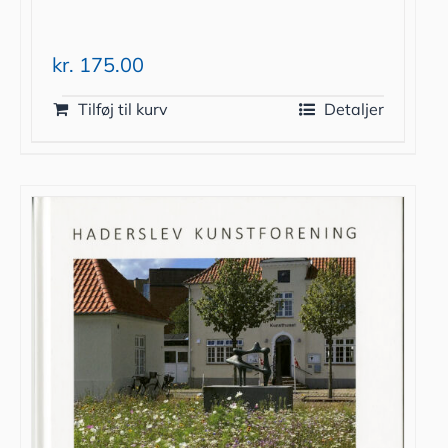
kr.
175.00
Tilføj til kurv
Detaljer