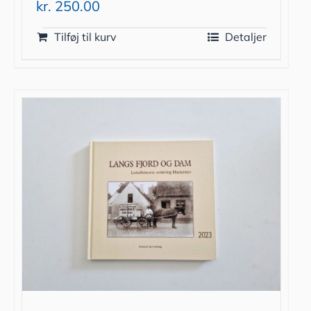
kr.
250.00
Tilføj til kurv
Detaljer