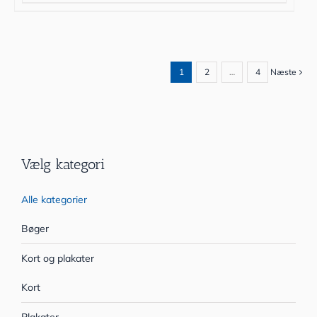
1
2
…
4
Næste
Vælg kategori
Alle kategorier
Bøger
Kort og plakater
Kort
Plakater