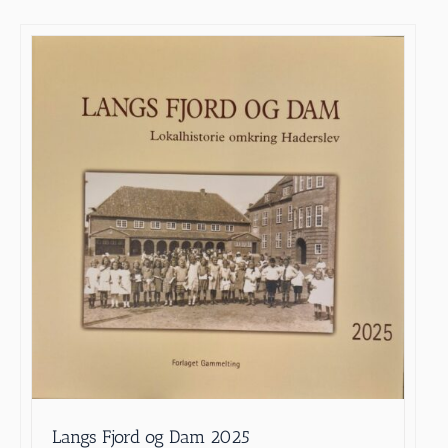
Langs Fjord og Dam 2025