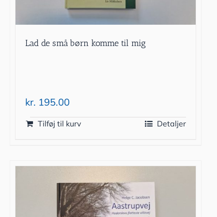
Lad de små børn komme til mig
kr.
195.00
Tilføj til kurv
Detaljer