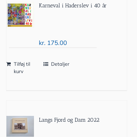
Karneval i Haderslev i 40 år
kr.
175.00
Tilføj til
Detaljer
kurv
Langs Fjord og Dam 2022