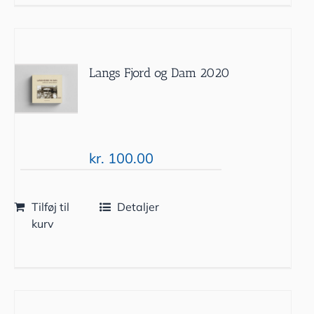
Langs Fjord og Dam 2020
kr.
100.00
Tilføj til
Detaljer
kurv