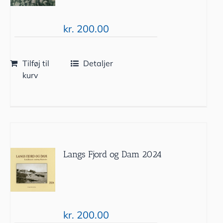
kr.
200.00
Tilføj til
Detaljer
kurv
Langs Fjord og Dam 2024
kr.
200.00