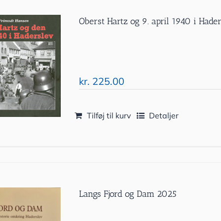
Oberst Hartz og 9. april 1940 i Hade
kr.
225.00
Tilføj til kurv
Detaljer
Langs Fjord og Dam 2025