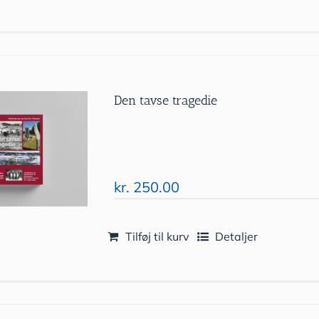
Den tavse tragedie
kr.
250.00
Tilføj til kurv
Detaljer