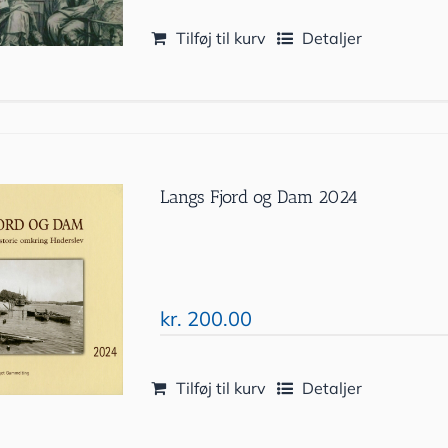
Tilføj til kurv
Detaljer
Langs Fjord og Dam 2024
kr.
200.00
Tilføj til kurv
Detaljer