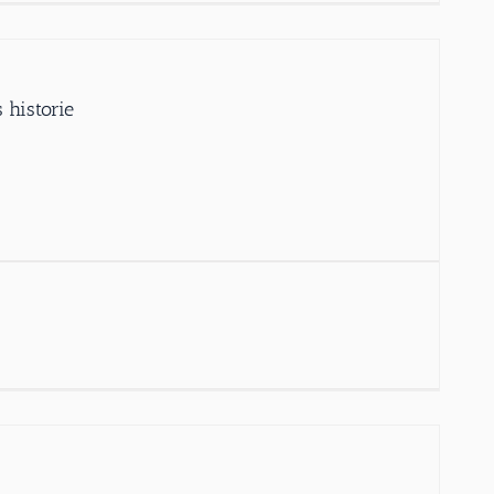
 historie