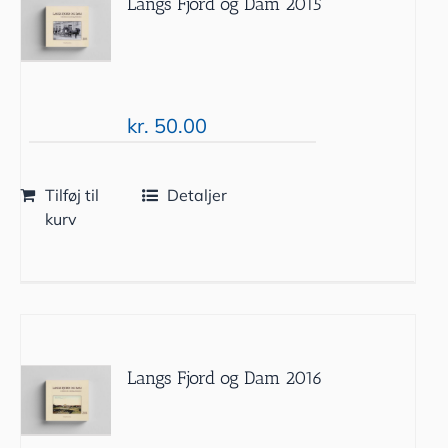
Langs Fjord og Dam 2015
kr.
50.00
Tilføj til
Detaljer
kurv
Langs Fjord og Dam 2016