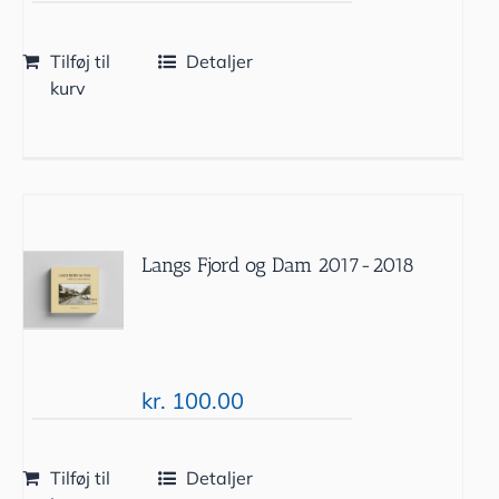
Tilføj til
Detaljer
kurv
Langs Fjord og Dam 2017-2018
kr.
100.00
Tilføj til
Detaljer