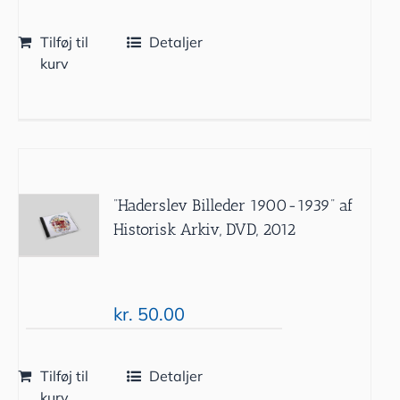
Tilføj til
Detaljer
kurv
”Haderslev Billeder 1900-1939” af
Historisk Arkiv, DVD, 2012
kr.
50.00
Tilføj til
Detaljer
kurv