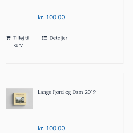
kr.
100.00
Tilføj til
Detaljer
kurv
Langs Fjord og Dam 2019
kr.
100.00