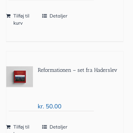
Tilføj til
Detaljer
kurv
Reformationen – set fra Haderslev
kr.
50.00
Tilføj til
Detaljer