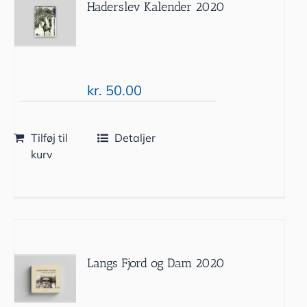
Haderslev Kalender 2020
kr.
50.00
Tilføj til
Detaljer
kurv
Langs Fjord og Dam 2020