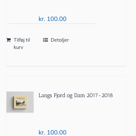
kr.
100.00
Tilføj til
Detaljer
kurv
Langs Fjord og Dam 2017-2018
kr.
100.00