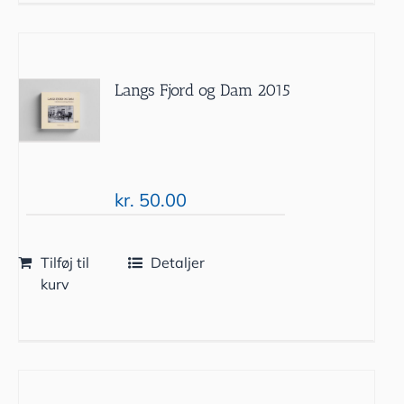
Langs Fjord og Dam 2015
kr.
50.00
Tilføj til
Detaljer
kurv