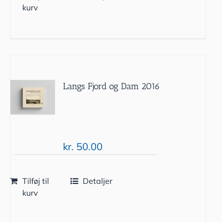
kurv
Langs Fjord og Dam 2016
kr.
50.00
Tilføj til
Detaljer
kurv