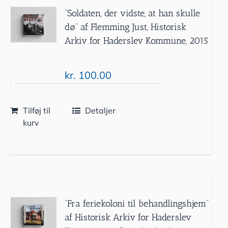
”Soldaten, der vidste, at han skulle
dø” af Flemming Just, Historisk
Arkiv for Haderslev Kommune, 2015
kr.
100.00
Tilføj til
Detaljer
kurv
”Fra feriekoloni til behandlingshjem”
af Historisk Arkiv for Haderslev