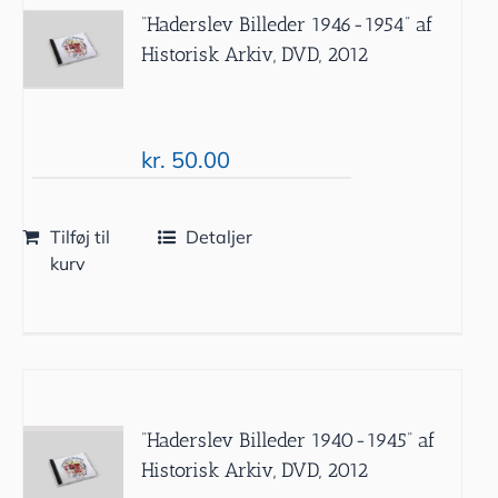
”Haderslev Billeder 1946-1954” af
Historisk Arkiv, DVD, 2012
kr.
50.00
Tilføj til
Detaljer
kurv
”Haderslev Billeder 1940-1945” af
Historisk Arkiv, DVD, 2012