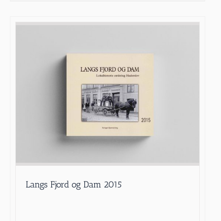
Langs Fjord og Dam 2015