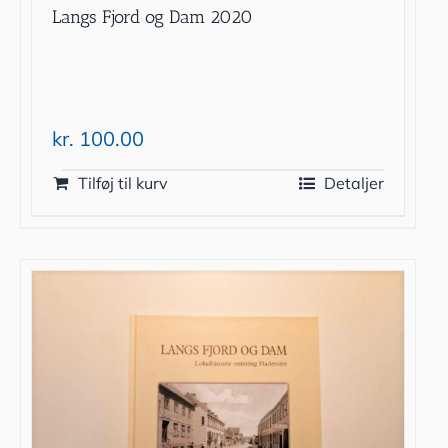
Langs Fjord og Dam 2020
kr.
100.00
Tilføj til kurv
Detaljer