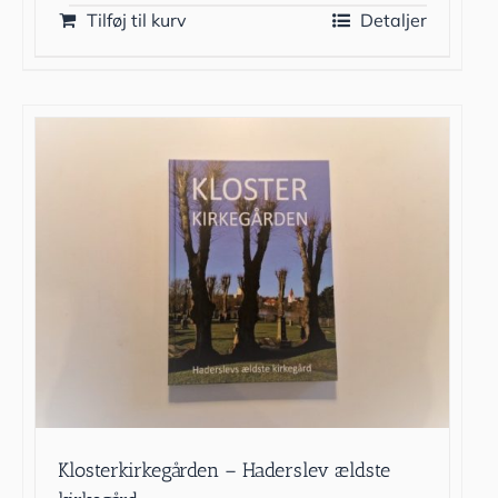
Tilføj til kurv
Detaljer
Klosterkirkegården – Haderslev ældste