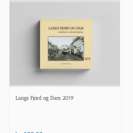
Langs Fjord og Dam 2019