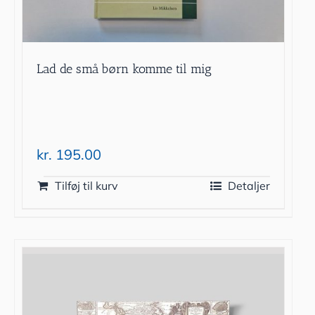
Lad de små børn komme til mig
kr.
195.00
Tilføj til kurv
Detaljer