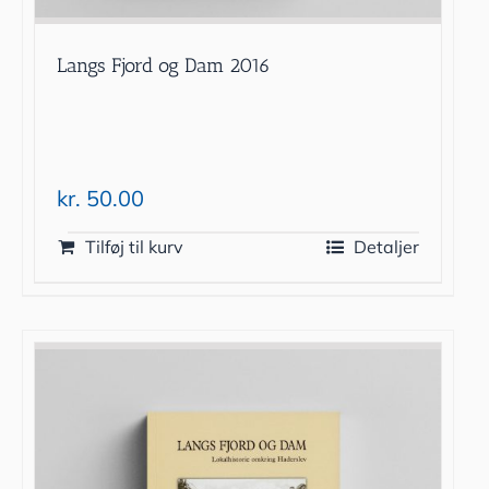
Langs Fjord og Dam 2016
kr.
50.00
Tilføj til kurv
Detaljer