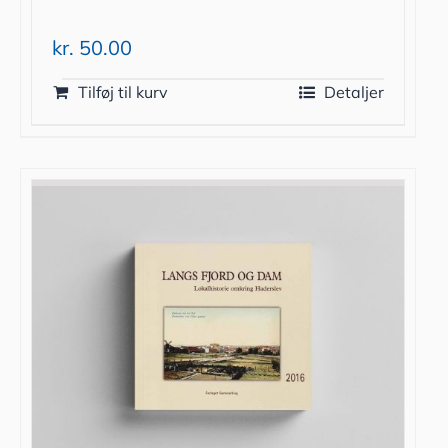
kr.
50.00
Tilføj til kurv
Detaljer