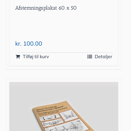
Afstemningsplakat 60 x 50
kr.
100.00
Tilføj til kurv
Detaljer