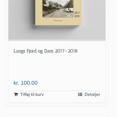
Langs Fjord og Dam 2017-2018
kr.
100.00
Tilføj til kurv
Detaljer