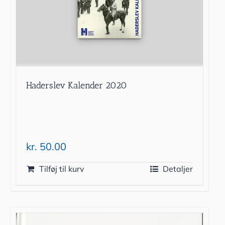
Haderslev Kalender 2020
kr.
50.00
Tilføj til kurv
Detaljer