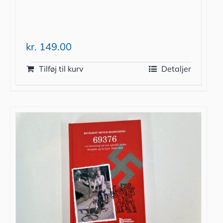
kr.
149.00
Tilføj til kurv
Detaljer