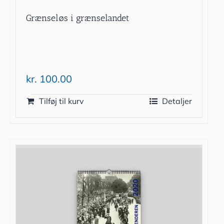
Grænseløs i grænselandet
kr.
100.00
Tilføj til kurv
Detaljer