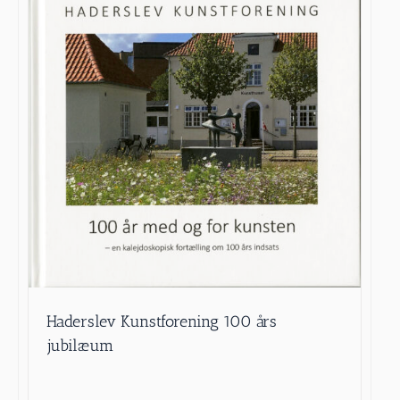
Haderslev Kunstforening 100 års
jubilæum