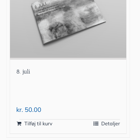
8. juli
kr.
50.00
Tilføj til kurv
Detaljer