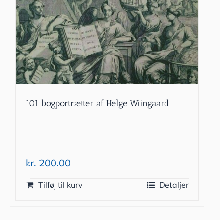
101 bogportrætter af Helge Wiingaard
kr.
200.00
Tilføj til kurv
Detaljer