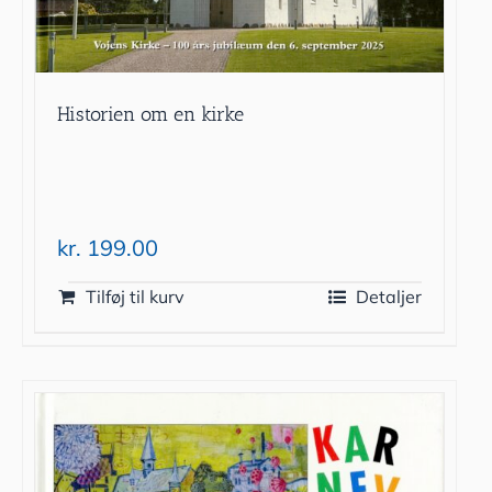
Historien om en kirke
kr.
199.00
Tilføj til kurv
Detaljer