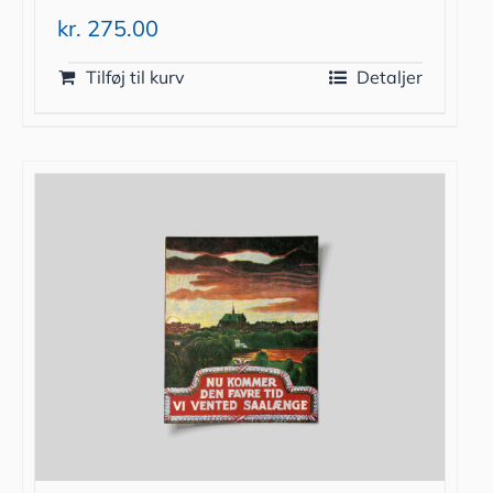
kr.
275.00
Tilføj til kurv
Detaljer