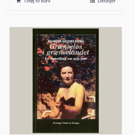
Tilføj til kurv
Detaljer