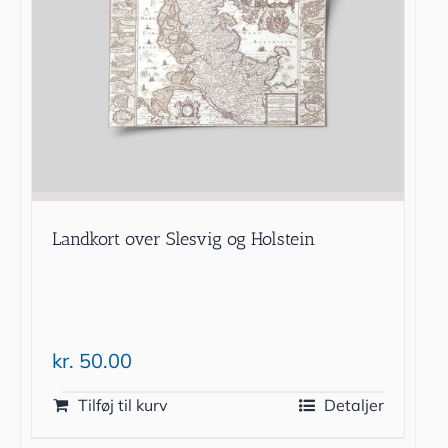
Landkort over Slesvig og Holstein
kr.
50.00
Tilføj til kurv
Detaljer