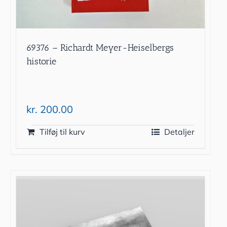
69376 – Richardt Meyer-Heiselbergs
historie
kr.
200.00
Tilføj til kurv
Detaljer