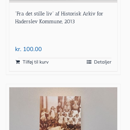
”Fra det stille liv” af Historisk Arkiv for
Haderslev Kommune, 2013
kr.
100.00
Tilføj til kurv
Detaljer