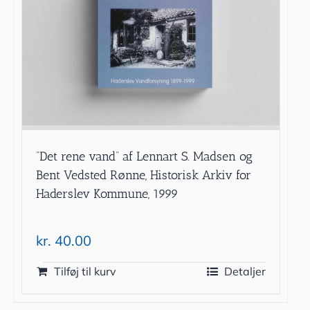
”Det rene vand” af Lennart S. Madsen og
Bent Vedsted Rønne, Historisk Arkiv for
Haderslev Kommune, 1999
kr.
40.00
Tilføj til kurv
Detaljer