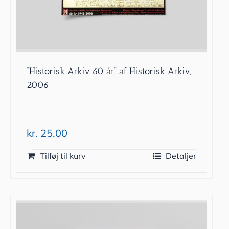
”Historisk Arkiv 60 år” af Historisk Arkiv,
2006
kr.
25.00
Tilføj til kurv
Detaljer