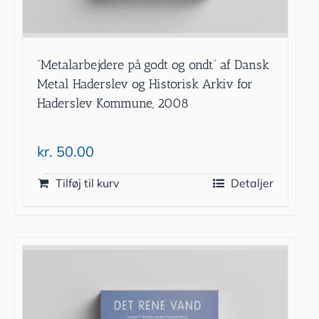
”Metalarbejdere på godt og ondt” af Dansk
Metal Haderslev og Historisk Arkiv for
Haderslev Kommune, 2008
kr.
50.00
Tilføj til kurv
Detaljer