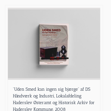
”Uden Smed kan ingen sig bjærge” af DS
Håndværk og Industri, Lokalafdeling
Haderslev Østeramt og Historisk Arkiv for
Haderslev Kommune, 2008