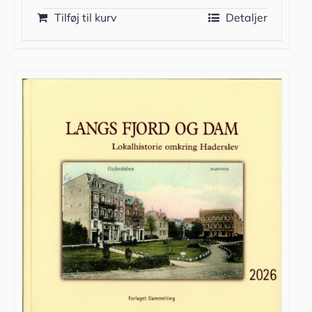
Tilføj til kurv
Detaljer