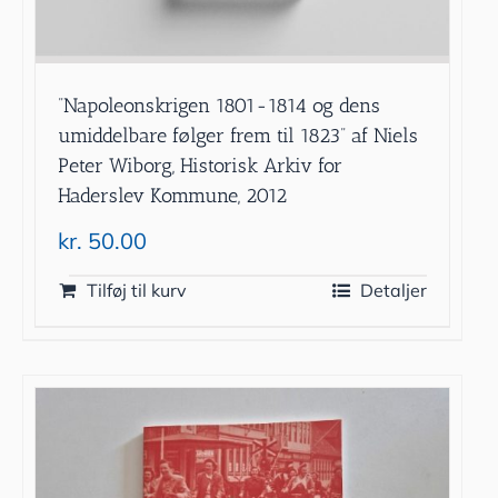
”Napoleonskrigen 1801-1814 og dens
umiddelbare følger frem til 1823” af Niels
Peter Wiborg, Historisk Arkiv for
Haderslev Kommune, 2012
kr.
50.00
Tilføj til kurv
Detaljer