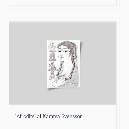
”Afrodite” af Kamma Svensson