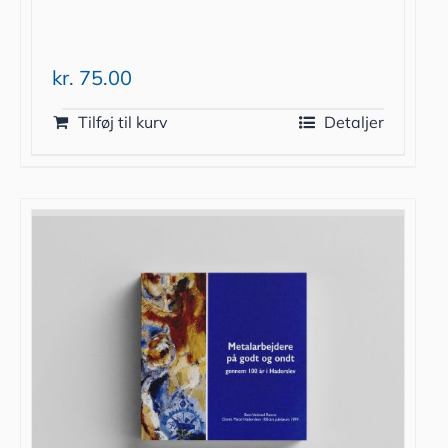
kr.
75.00
Tilføj til kurv
Detaljer