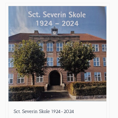
Sct. Severin Skole 1924-2024