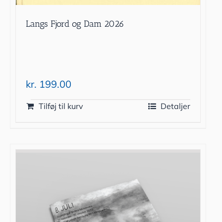
Langs Fjord og Dam 2026
kr.
199.00
Tilføj til kurv
Detaljer