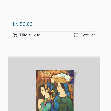
kr.
50.00
Tilføj til kurv
Detaljer