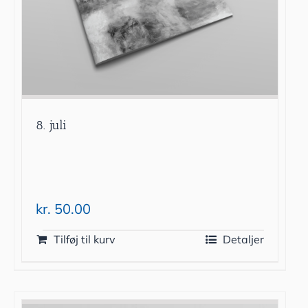
8. juli
kr.
50.00
Tilføj til kurv
Detaljer