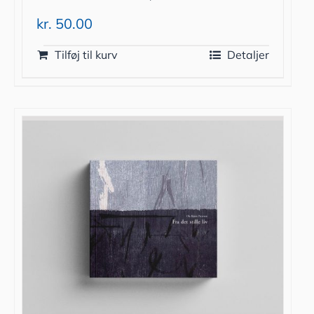
kr.
50.00
Tilføj til kurv
Detaljer