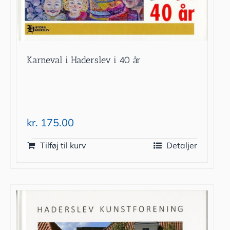
Karneval i Haderslev i 40 år
kr.
175.00
Tilføj til kurv
Detaljer