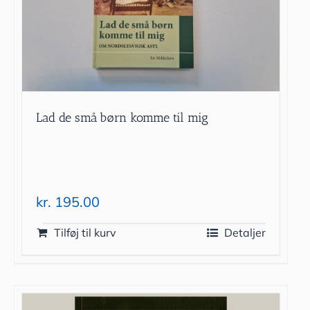
Lad de små børn komme til mig
kr.
195.00
Tilføj til kurv
Detaljer