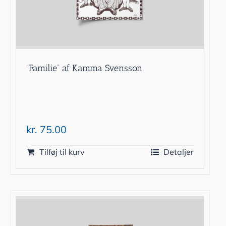
”Familie” af Kamma Svensson
kr.
75.00
Tilføj til kurv
Detaljer