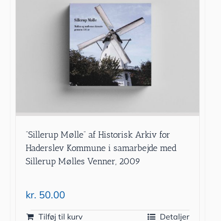
”Sillerup Mølle” af Historisk Arkiv for
Haderslev Kommune i samarbejde med
Sillerup Mølles Venner, 2009
kr.
50.00
Tilføj til kurv
Detaljer