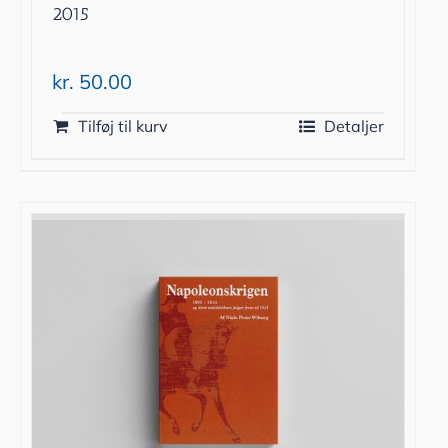
2015
kr.
50.00
Tilføj til kurv
Detaljer