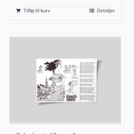
Tilføj til kurv
Detaljer