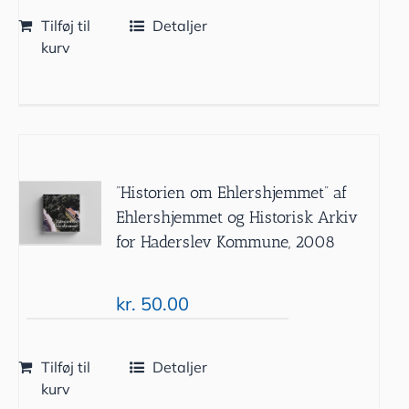
Tilføj til
Detaljer
kurv
”Historien om Ehlershjemmet” af
Ehlershjemmet og Historisk Arkiv
for Haderslev Kommune, 2008
kr.
50.00
Tilføj til
Detaljer
kurv