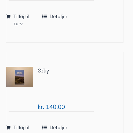
Tilføj til
Detaljer
kurv
Ørby
kr.
140.00
Tilføj til
Detaljer