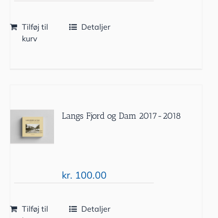
Tilføj til
Detaljer
kurv
Langs Fjord og Dam 2017-2018
kr.
100.00
Tilføj til
Detaljer