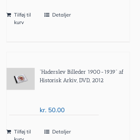
Tilføj til
Detaljer
kurv
”Haderslev Billeder 1900-1939” af
Historisk Arkiv, DVD, 2012
kr.
50.00
Tilføj til
Detaljer
kurv