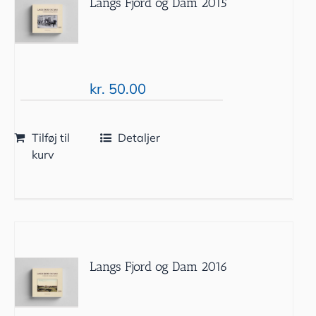
Langs Fjord og Dam 2015
kr.
50.00
Tilføj til
Detaljer
kurv
Langs Fjord og Dam 2016