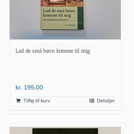
Lad de små børn komme til mig
kr.
195.00
Tilføj til kurv
Detaljer