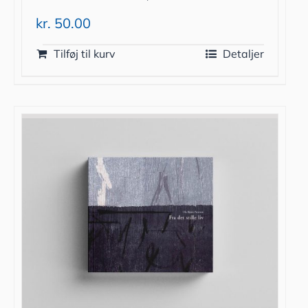
kr.
50.00
Tilføj til kurv
Detaljer