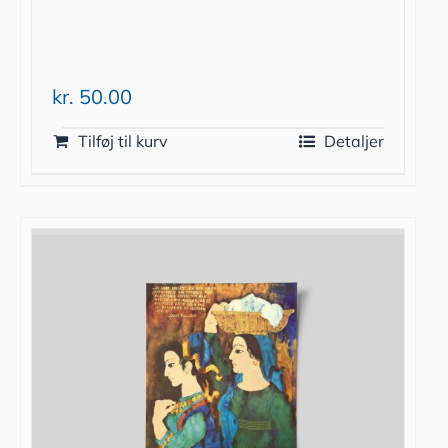
kr.
50.00
Tilføj til kurv
Detaljer