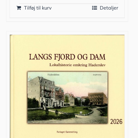
Tilføj til kurv
Detaljer