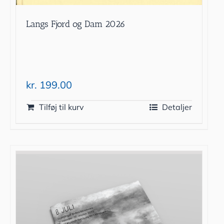
Langs Fjord og Dam 2026
kr.
199.00
Tilføj til kurv
Detaljer