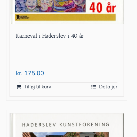
Karneval i Haderslev i 40 år
kr.
175.00
Tilføj til kurv
Detaljer