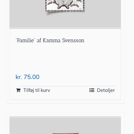
”Familie” af Kamma Svensson
kr.
75.00
Tilføj til kurv
Detaljer