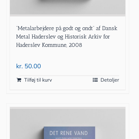
”Metalarbejdere på godt og ondt” af Dansk
Metal Haderslev og Historisk Arkiv for
Haderslev Kommune, 2008
kr.
50.00
Tilføj til kurv
Detaljer