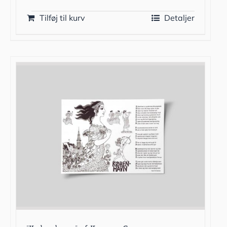
Tilføj til kurv
Detaljer