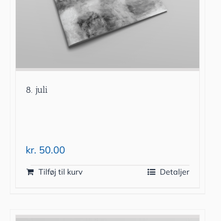
8. juli
kr.
50.00
Tilføj til kurv
Detaljer