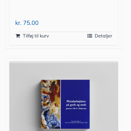
kr.
75.00
Tilføj til kurv
Detaljer