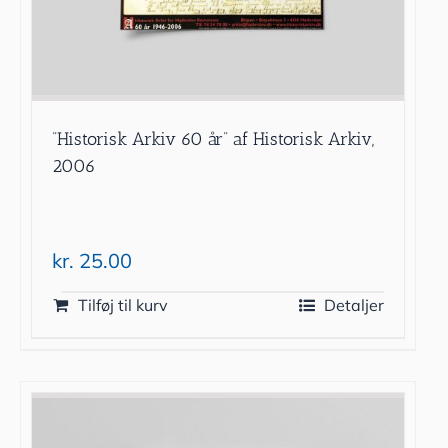
”Historisk Arkiv 60 år” af Historisk Arkiv,
2006
kr.
25.00
Tilføj til kurv
Detaljer