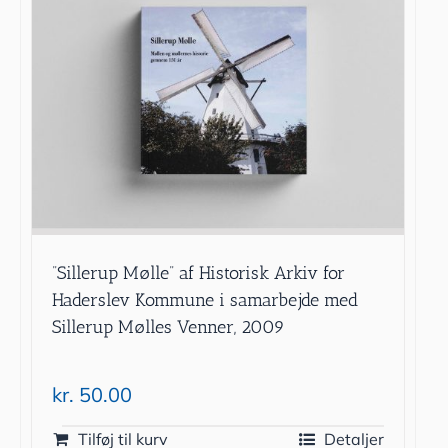
”Sillerup Mølle” af Historisk Arkiv for
Haderslev Kommune i samarbejde med
Sillerup Mølles Venner, 2009
kr.
50.00
Tilføj til kurv
Detaljer