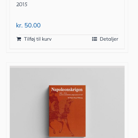
2015
kr.
50.00
Tilføj til kurv
Detaljer