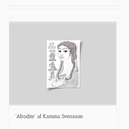
”Afrodite” af Kamma Svensson