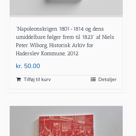
”Napoleonskrigen 1801-1814 og dens
umiddelbare følger frem til 1823” af Niels
Peter Wiborg, Historisk Arkiv for
Haderslev Kommune, 2012
kr.
50.00
Tilføj til kurv
Detaljer