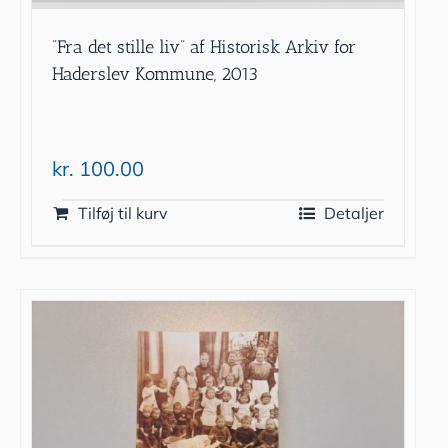
”Fra det stille liv” af Historisk Arkiv for
Haderslev Kommune, 2013
kr.
100.00
Tilføj til kurv
Detaljer