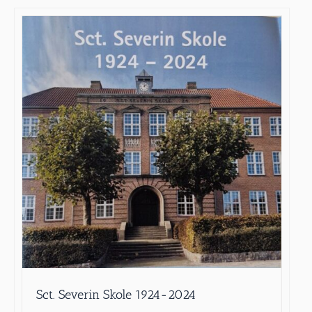
Sct. Severin Skole 1924-2024