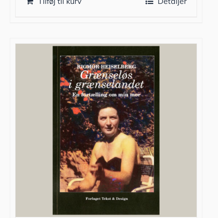
Tilføj til kurv
Detaljer