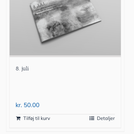
8. juli
kr.
50.00
Tilføj til kurv
Detaljer