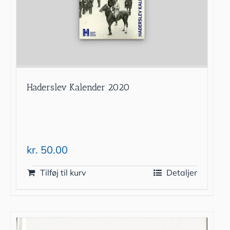
Haderslev Kalender 2020
kr.
50.00
Tilføj til kurv
Detaljer