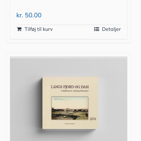
kr.
50.00
Tilføj til kurv
Detaljer