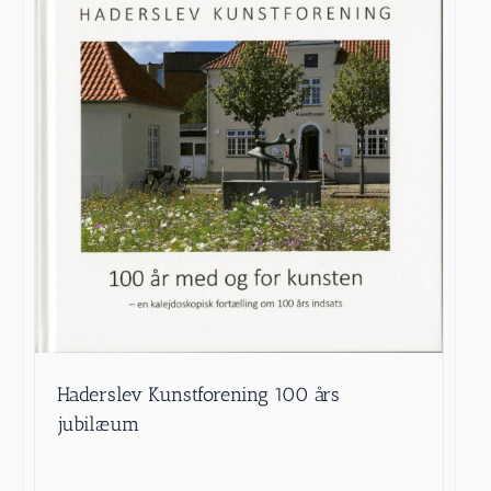
Haderslev Kunstforening 100 års
jubilæum