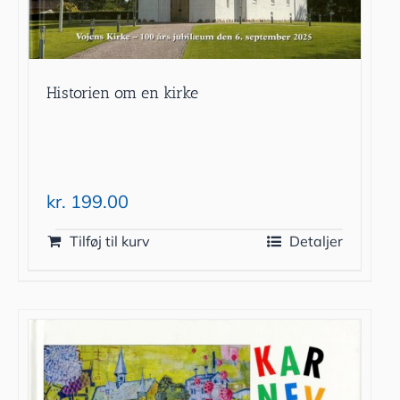
Historien om en kirke
kr.
199.00
Tilføj til kurv
Detaljer