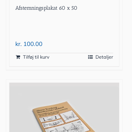
Afstemningsplakat 60 x 50
kr.
100.00
Tilføj til kurv
Detaljer