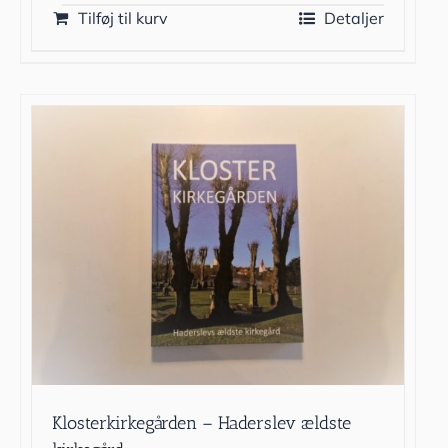
Tilføj til kurv
Detaljer
Klosterkirkegården – Haderslev ældste