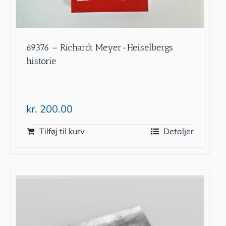
69376 – Richardt Meyer-Heiselbergs
historie
kr.
200.00
Tilføj til kurv
Detaljer