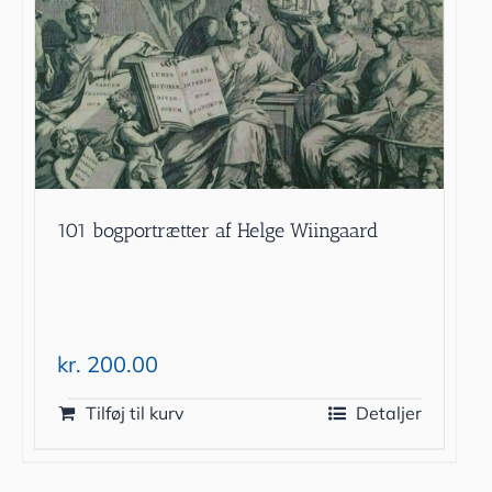
101 bogportrætter af Helge Wiingaard
kr.
200.00
Tilføj til kurv
Detaljer