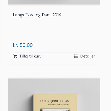
Langs Fjord og Dam 2016
kr.
50.00
Tilføj til kurv
Detaljer