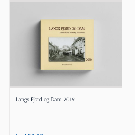
Langs Fjord og Dam 2019