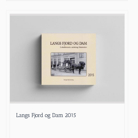
Langs Fjord og Dam 2015