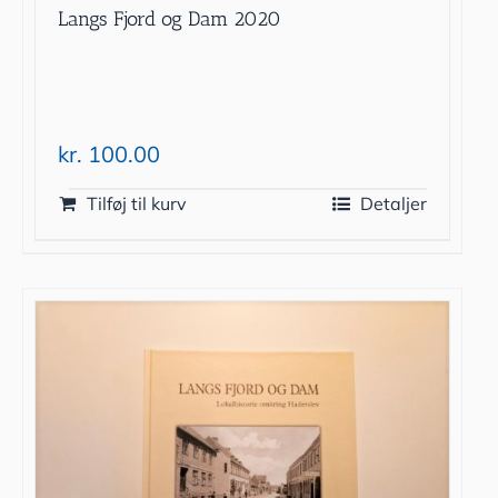
Langs Fjord og Dam 2020
kr.
100.00
Tilføj til kurv
Detaljer