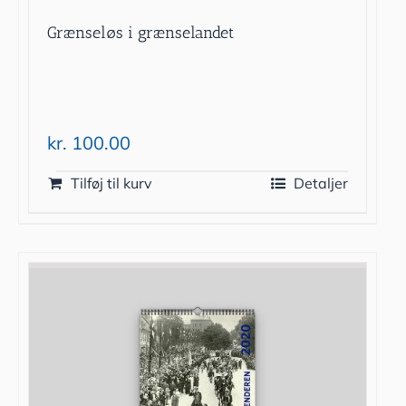
Grænseløs i grænselandet
kr.
100.00
Tilføj til kurv
Detaljer