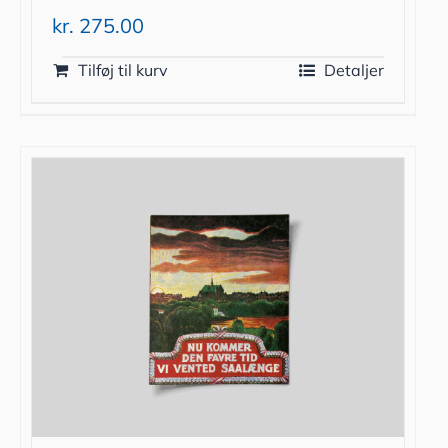
kr.
275.00
Tilføj til kurv
Detaljer