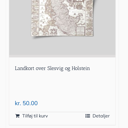
Landkort over Slesvig og Holstein
kr.
50.00
Tilføj til kurv
Detaljer