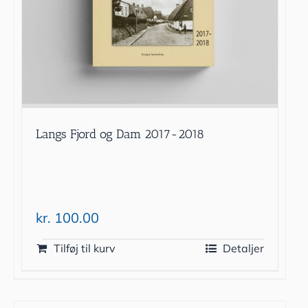
Langs Fjord og Dam 2017-2018
kr.
100.00
Tilføj til kurv
Detaljer