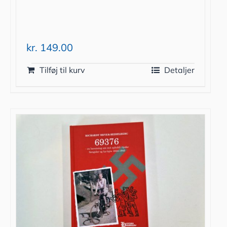
kr.
149.00
Tilføj til kurv
Detaljer