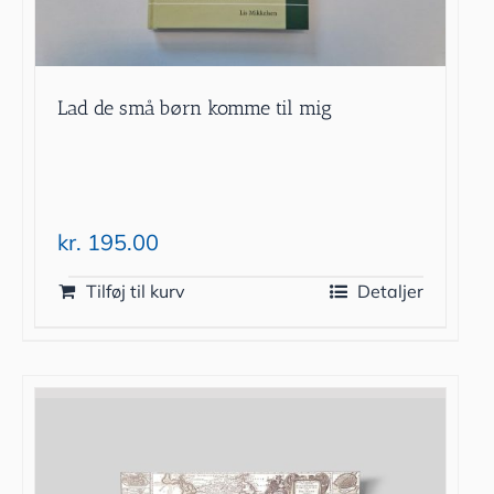
Lad de små børn komme til mig
kr.
195.00
Tilføj til kurv
Detaljer