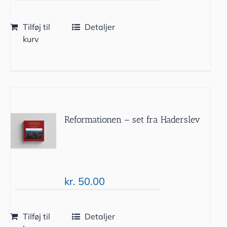
Tilføj til
Detaljer
kurv
Reformationen – set fra Haderslev
kr.
50.00
Tilføj til
Detaljer