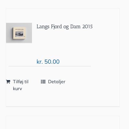
Langs Fjord og Dam 2015
kr.
50.00
Tilføj til
Detaljer
kurv