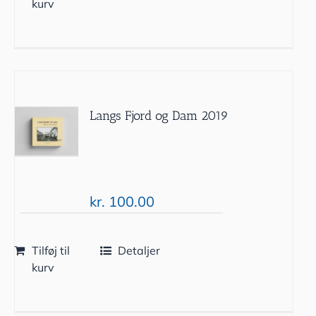
kurv
Langs Fjord og Dam 2019
kr.
100.00
Tilføj til
Detaljer
kurv