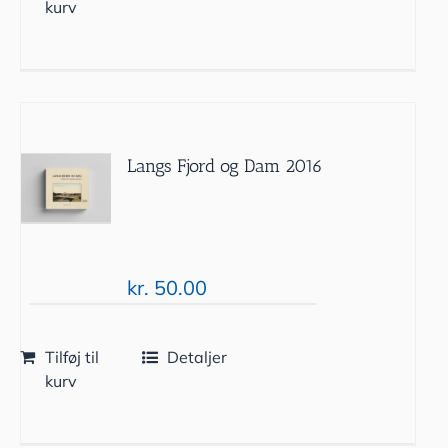
kurv
Langs Fjord og Dam 2016
kr.
50.00
Tilføj til
Detaljer
kurv