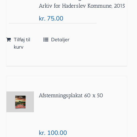
Arkiv for Haderslev Kommune, 2015
kr.
75.00
Tilføj til
Detaljer
kurv
Afstemningsplakat 60 x 50
kr.
100.00