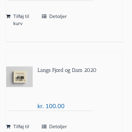
Tilføj til
Detaljer
kurv
Langs Fjord og Dam 2020
kr.
100.00
Tilføj til
Detaljer