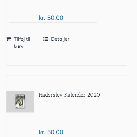
kr.
50.00
Tilføj til
Detaljer
kurv
Haderslev Kalender 2020
kr.
50.00