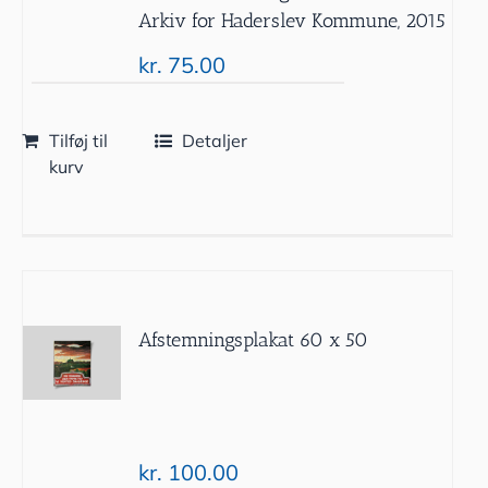
Arkiv for Haderslev Kommune, 2015
kr.
75.00
Tilføj til
Detaljer
kurv
Afstemningsplakat 60 x 50
kr.
100.00