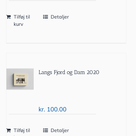
Tilføj til
Detaljer
kurv
Langs Fjord og Dam 2020
kr.
100.00
Tilføj til
Detaljer