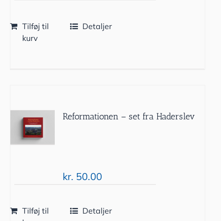
Tilføj til
Detaljer
kurv
Reformationen – set fra Haderslev
kr.
50.00
Tilføj til
Detaljer