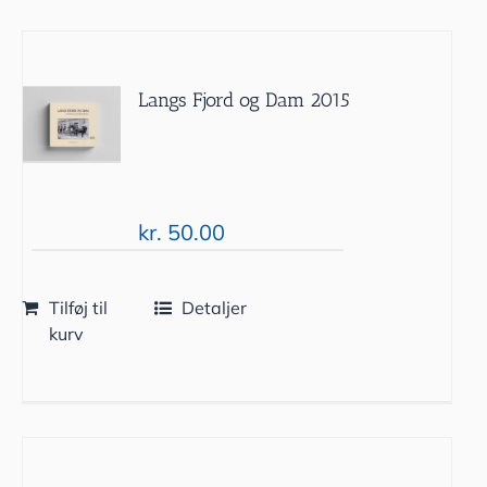
Langs Fjord og Dam 2015
kr.
50.00
Tilføj til
Detaljer
kurv