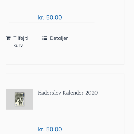
kr.
50.00
Tilføj til
Detaljer
kurv
Haderslev Kalender 2020
kr.
50.00