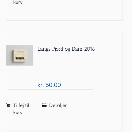
kurv
Langs Fjord og Dam 2016
kr.
50.00
Tilføj til
Detaljer
kurv