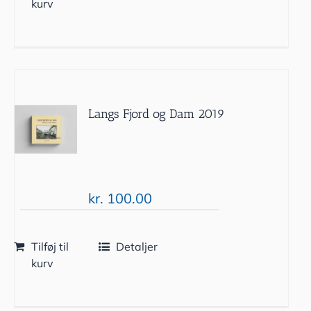
kurv
Langs Fjord og Dam 2019
kr.
100.00
Tilføj til
Detaljer
kurv