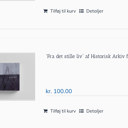
Tilføj til kurv
Detaljer
”Fra det stille liv” af Historisk Ark
kr.
100.00
Tilføj til kurv
Detaljer