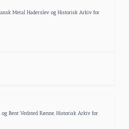
Dansk Metal Haderslev og Historisk Arkiv for
 og Bent Vedsted Rønne, Historisk Arkiv for