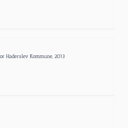
iv for Haderslev Kommune, 2013