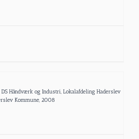
 DS Håndværk og Industri, Lokalafdeling Haderslev
derslev Kommune, 2008