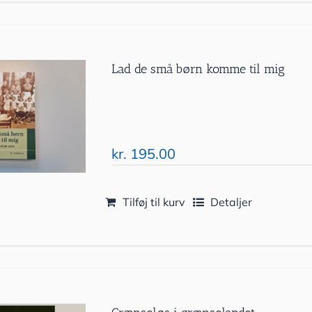
Lad de små børn komme til mig
kr.
195.00
Tilføj til kurv
Detaljer