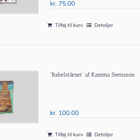
kr.
75.00
Tilføj til kurv
Detaljer
”Babelstårnet” af Kamma Svensson
kr.
100.00
Tilføj til kurv
Detaljer