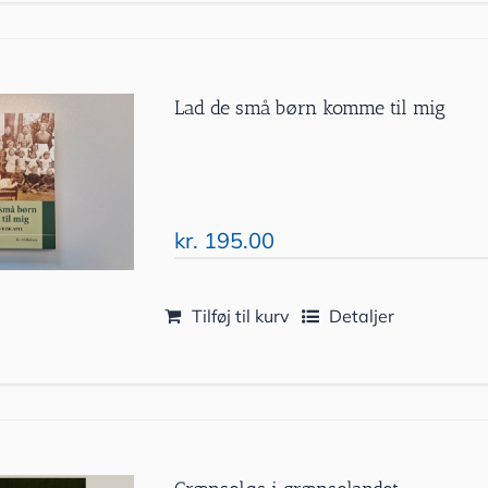
Lad de små børn komme til mig
kr.
195.00
Tilføj til kurv
Detaljer