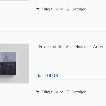
Tilføj til kurv
Detaljer
”Fra det stille liv” af Historisk Ark
kr.
100.00
Tilføj til kurv
Detaljer