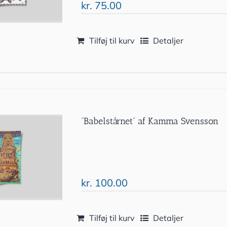
kr.
75.00
Tilføj til kurv
Detaljer
”Babelstårnet” af Kamma Svensson
kr.
100.00
Tilføj til kurv
Detaljer