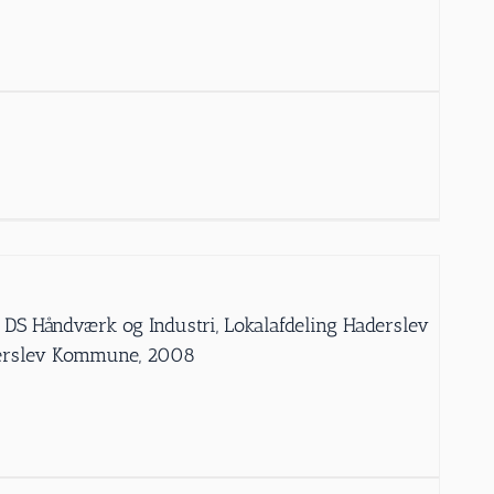
 DS Håndværk og Industri, Lokalafdeling Haderslev
derslev Kommune, 2008