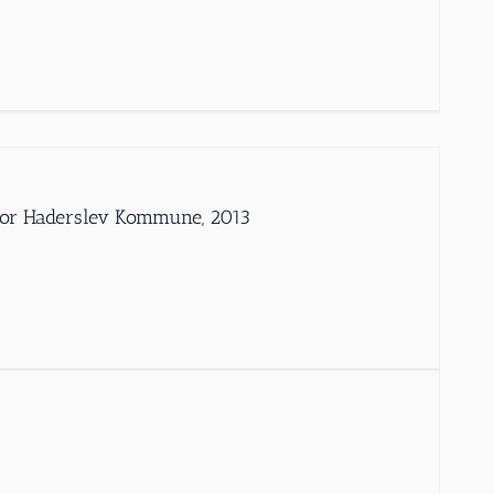
iv for Haderslev Kommune, 2013