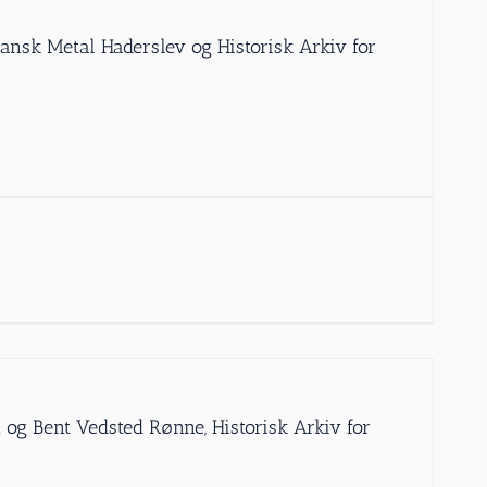
Dansk Metal Haderslev og Historisk Arkiv for
 og Bent Vedsted Rønne, Historisk Arkiv for