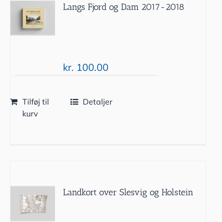
Langs Fjord og Dam 2017-2018
kr.
100.00
Tilføj til
Detaljer
kurv
Landkort over Slesvig og Holstein