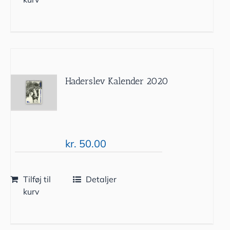
Haderslev Kalender 2020
kr.
50.00
Tilføj til
Detaljer
kurv