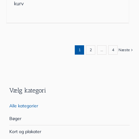
kurv
1
2
…
4
Næste
Vælg kategori
Alle kategorier
Bøger
Kort og plakater