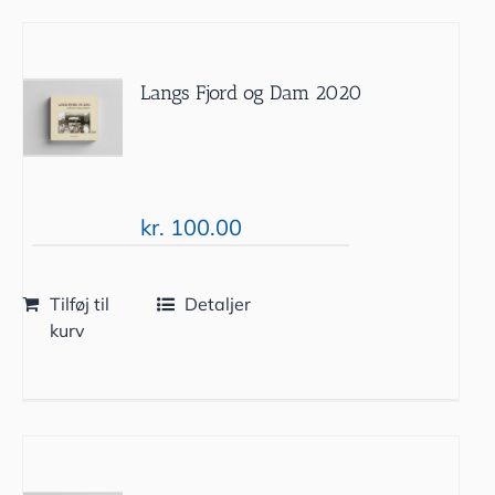
Langs Fjord og Dam 2020
kr.
100.00
Tilføj til
Detaljer
kurv