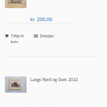
kr.
200.00
Tilføj til
Detaljer
kurv
Langs Fjord og Dam 2022