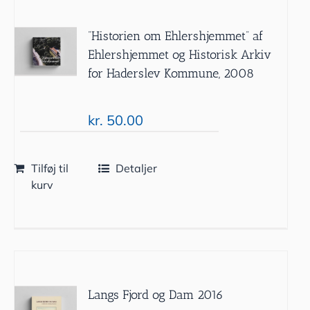
”Historien om Ehlershjemmet” af
Ehlershjemmet og Historisk Arkiv
for Haderslev Kommune, 2008
kr.
50.00
Tilføj til
Detaljer
kurv
Langs Fjord og Dam 2016