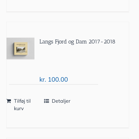
Langs Fjord og Dam 2017-2018
kr.
100.00
Tilføj til
Detaljer
kurv