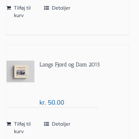
Tilføj til
Detaljer
kurv
Langs Fjord og Dam 2015
kr.
50.00
Tilføj til
Detaljer
kurv