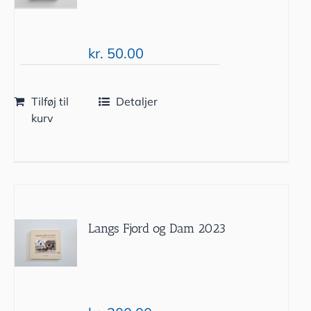
kr.
50.00
Tilføj til
Detaljer
kurv
Langs Fjord og Dam 2023