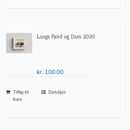
Langs Fjord og Dam 2020
kr.
100.00
Tilføj til
Detaljer
kurv