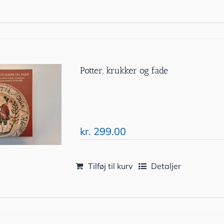
Potter, krukker og fade
kr.
299.00
Tilføj til kurv
Detaljer