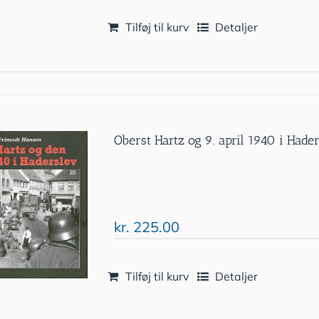
Tilføj til kurv
Detaljer
Oberst Hartz og 9. april 1940 i Hade
kr.
225.00
Tilføj til kurv
Detaljer