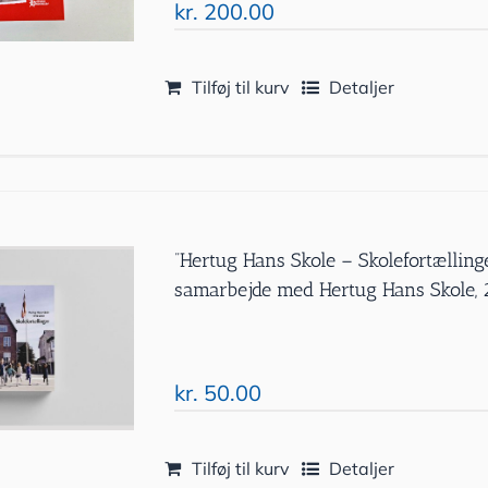
kr.
200.00
Tilføj til kurv
Detaljer
”Hertug Hans Skole – Skolefortælling
samarbejde med Hertug Hans Skole,
kr.
50.00
Tilføj til kurv
Detaljer