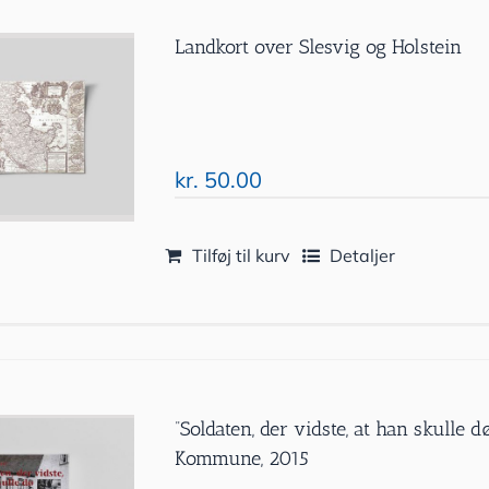
Landkort over Slesvig og Holstein
kr.
50.00
Tilføj til kurv
Detaljer
”Soldaten, der vidste, at han skulle 
Kommune, 2015