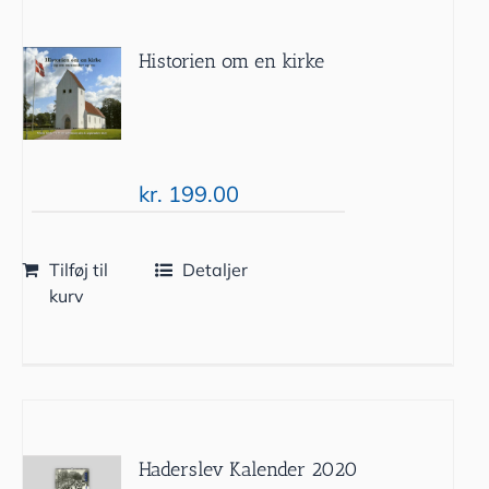
Historien om en kirke
kr.
199.00
Tilføj til
Detaljer
kurv
Haderslev Kalender 2020