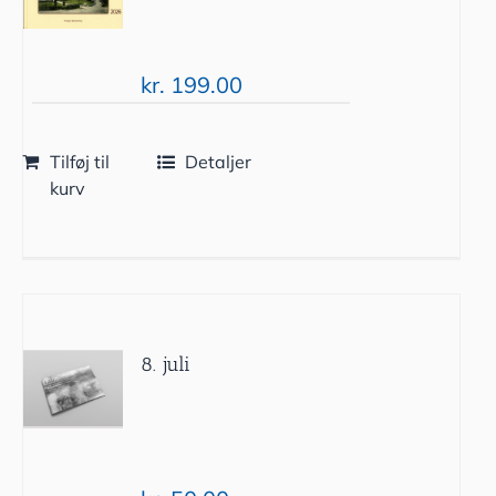
kr.
199.00
Tilføj til
Detaljer
kurv
8. juli