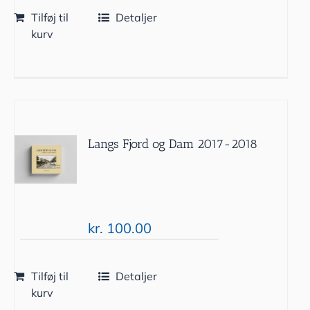
Tilføj til
Detaljer
kurv
Langs Fjord og Dam 2017-2018
kr.
100.00
Tilføj til
Detaljer
kurv