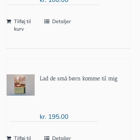
Tilføj til
Detaljer
kurv
Lad de små børn komme til mig
kr.
195.00
Tilføj til
Detaljer