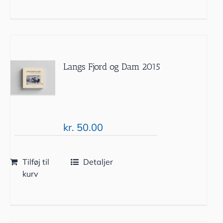
Langs Fjord og Dam 2015
kr.
50.00
Tilføj til
Detaljer
kurv