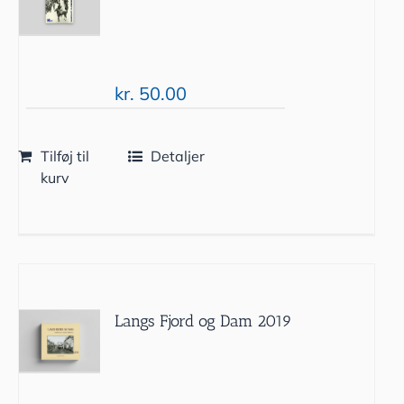
kr.
50.00
Tilføj til
Detaljer
kurv
Langs Fjord og Dam 2019