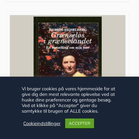
Vi bruger cookies på vores hjemmeside for at
give dig den mest relevante oplevelse ved at
huske dine præferencer og gentage besøg.
Ved at klikke på "Accepter" giver du
samtykke til brugen af ALLE cookies.
Cookieindstillinger
ACCEPTER
Grænseløs i grænselandet