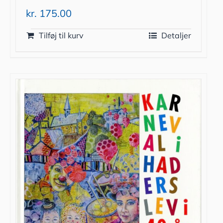
kr.
175.00
Tilføj til kurv
Detaljer