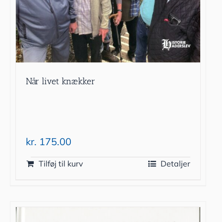
Når livet knækker
kr.
175.00
Tilføj til kurv
Detaljer