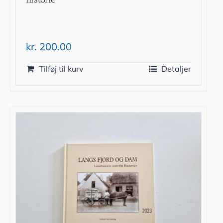
kr.
200.00
Tilføj til kurv
Detaljer