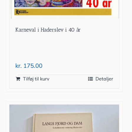
Karneval i Haderslev i 40 år
kr.
175.00
Tilføj til kurv
Detaljer