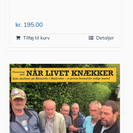
kr.
195.00
Tilføj til kurv
Detaljer