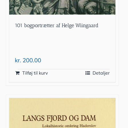
101 bogportrætter af Helge Wiingaard
kr.
200.00
Tilføj til kurv
Detaljer