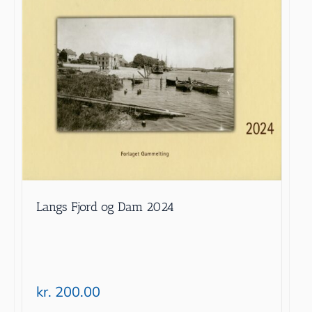
Langs Fjord og Dam 2024
kr.
200.00