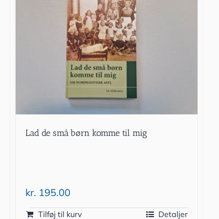
Lad de små børn komme til mig
kr.
195.00
Tilføj til kurv
Detaljer