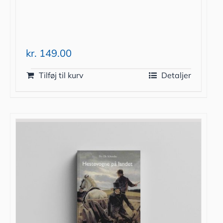
kr.
149.00
Tilføj til kurv
Detaljer