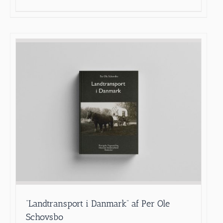
“Landtransport i Danmark” af Per Ole
Schovsbo