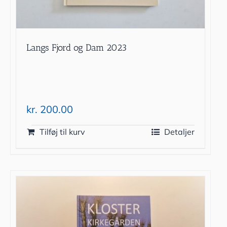
Langs Fjord og Dam 2023
kr.
200.00
Tilføj til kurv
Detaljer