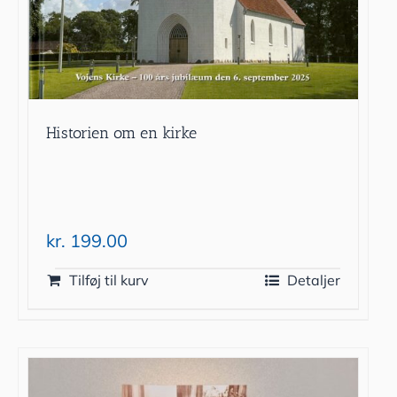
Historien om en kirke
kr.
199.00
Tilføj til kurv
Detaljer