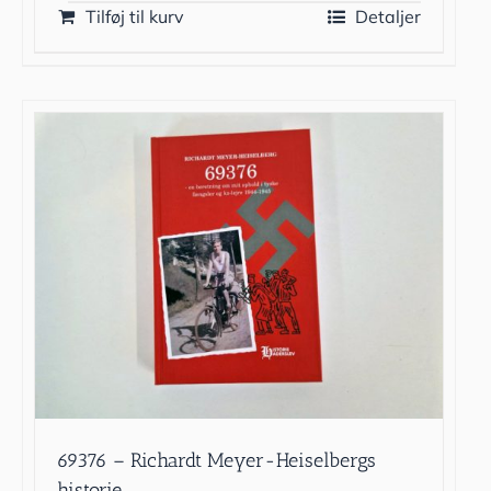
Tilføj til kurv
Detaljer
69376 – Richardt Meyer-Heiselbergs
historie