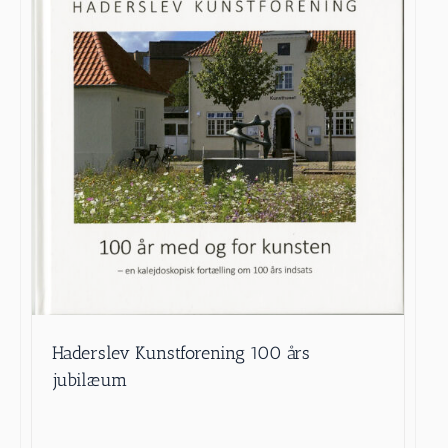
Haderslev Kunstforening 100 års
jubilæum